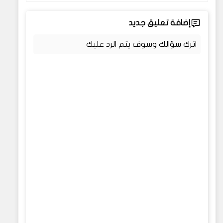
إضافة تعليق جديد
اترك سؤالك وسوف يتم الرد عليك