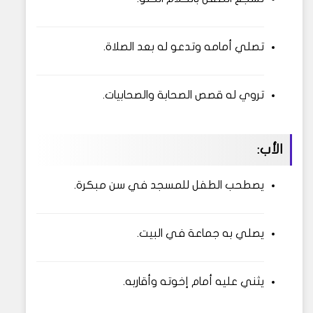
تصلي أمامه وتدعو له بعد الصلاة.
تروي له قصص الصحابة والصحابيات.
الأب:
يصطحب الطفل للمسجد في سن مبكرة.
يصلي به جماعة في البيت.
يثني عليه أمام إخوته وأقاربه.