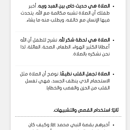
الصلاة هي حديث خاص بين العبد وربه.
أخبر
طفلك أن الصلاة تشبه مكالمة مع الله، يتحدث
فيها الإنسان مع خالقه، ويطلب منه ما يشاء.
الصلاة هي لحظة شكر لله.
نشرح للطفل أن الله
أعطانا الكثير: الهواء، الطعام، الصحة، العائلة، لذا
نحن نشكره بالصلاة.
الصلاة تجعل القلب نظيفًا.
نوضح أن الصلاة مثل
الاستحمام الذي ينظف الجسد، فهي تغسل
القلب من الحزن والغضب والخطايا.
ثانيًا: استخدام القصص والتشبيهات.
أخبرهم بقصة النبي محمد ﷺ وكيف كان