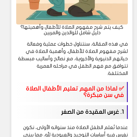
كيف يتم شرح مفهوم الصلاة للأطفال وأهميتها؟
دليل شامل للوالدين والمربين.
في هذه المقالة، سنتناول خطوات عملية وفعالة
لشرح مفهوم الصلاة للأطفال، وأهمية الصلاة في
حياتهم الدنيوية والأخروية، مع نصائح وأساليب مبسطة
تتوافق مع فهم الطفل في مراحله العمرية
المختلفة.
✅ لماذا من المهم تعليم الأطفال الصلاة
في سن مبكرة؟
1.
غرس العقيدة من الصغر
عندما نُعلم الطفل الصلاة منذ سنواته الأولى، نكون
نغرس فيه أساسات التوحيد والعبودية لله، مما يبني