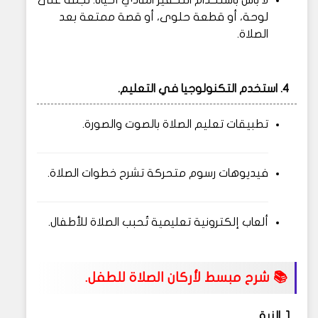
لا بأس باستخدام التحفيز المادي أحيانًا: نجمة على
لوحة، أو قطعة حلوى، أو قصة ممتعة بعد
الصلاة.
4.
استخدم التكنولوجيا في التعليم.
تطبيقات تعليم الصلاة بالصوت والصورة.
فيديوهات رسوم متحركة تشرح خطوات الصلاة.
ألعاب إلكترونية تعليمية تُحبب الصلاة للأطفال.
📚 شرح مبسط لأركان الصلاة للطفل.
1.
النية.