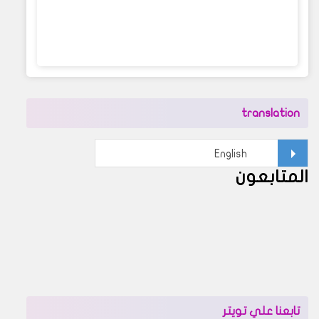
translation
المتابعون
تابعنا علي تويتر