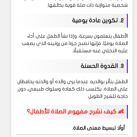
شخصية متوازنة ذات صلة قوية بخالقها.
2.
تكوين عادة يومية
الأطفال يتعلمون بسرعة، وإذا نشأ الطفل على أداء
الصلاة يوميًا، فإنها تصبح جزءًا من روتينه الذي يصعب
عليه التخلي عنه مستقبلًا.
3.
القدوة الحسنة
الطفل يتأثر بوالديه. عندما يرى والده أو والدته يحافظان
على الصلاة، يكتسب ذلك كعادة وسلوك طبيعي، دون
حاجة للشرح الطويل.
👶 كيف نشرح مفهوم الصلاة للأطفال؟
أولًا: تبسيط معنى الصلاة.