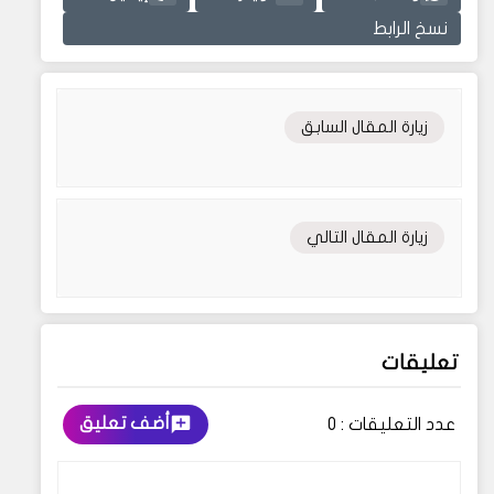
نسخ الرابط
زيارة المقال السابق
زيارة المقال التالي
تعليقات
أضف تعليق
عدد التعليقات :
0