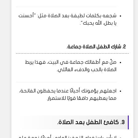
شجعه بكلمات لطيفة بعد الصلاة مثل: "أحسنت
يا بطل، الله يحبك".
2.
شارك الطفل الصلاة جماعة.
صلِّ مع أطفالك جماعة في البيت، فهذا يربط
الصلاة بالحب والدفء العائلي.
اجعلهم يؤمونك أحيانًا عندما يحفظون الفاتحة،
مما يعطيهم دافعًا قويًا للاستمرار.
3.
كافئ الطفل بعد الصلاة.