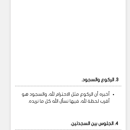
3.
الركوع والسجود.
أخبره أن الركوع مثل الاحترام لله، والسجود هو
أقرب لحظة لله، فيها نسأل الله كل ما نريده.
4.
الجلوس بين السجدتين.