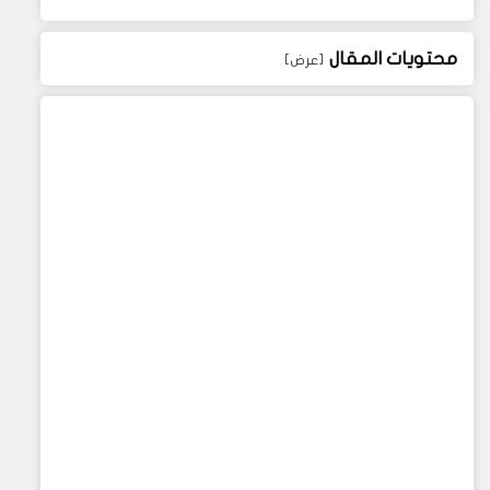
محتويات المقال