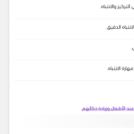
لتركيز والانتباه.
نتباه الدقيق.
.
مهارة الانتباه.
.