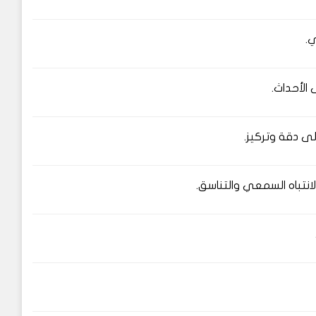
ي.
الأحداث.
إلى دقة وتركيز.
انتباه السمعي والتناسق.