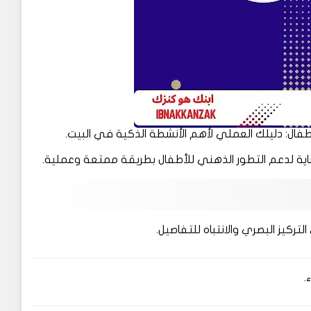
تركيز البصري والانتباه للتفاصيل.
.