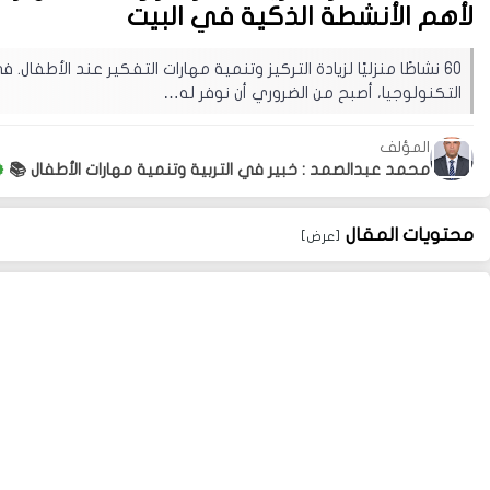
لأهم الأنشطة الذكية في البيت
60 نشاطًا منزليًا لزيادة التركيز وتنمية مهارات التفكير عند الأطفال
التكنولوجيا، أصبح من الضروري أن نوفر له…
المؤلف
محمد عبدالصمد : خبير في التربية وتنمية مهارات الأطفال 📚
محتويات المقال