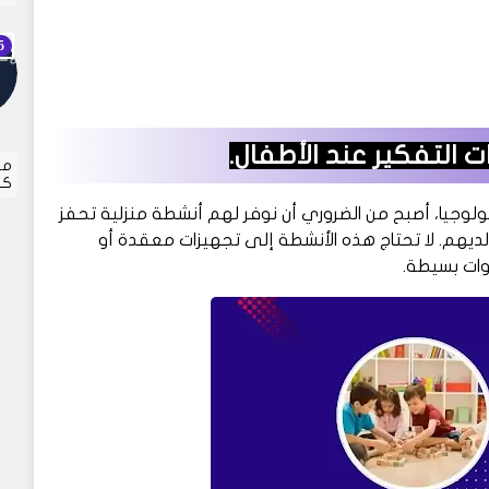
مر
كل
نولوجيا، أصبح من الضروري أن نوفر لهم أنشطة منزلية تحفز
ديهم. لا تحتاج هذه الأنشطة إلى تجهيزات معقدة أو
دوات بسيطة.