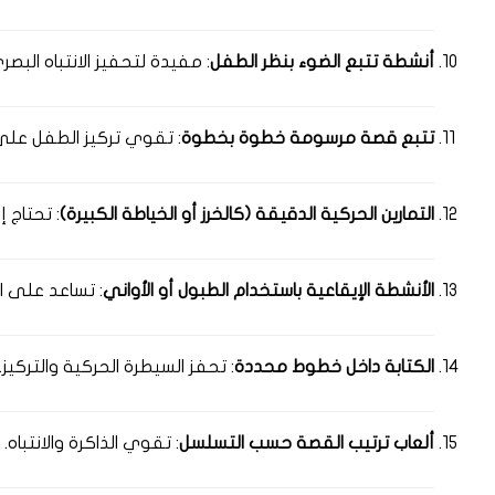
أنشطة تتبع الضوء بنظر الطفل
: مفيدة لتحفيز الانتباه البصر
تتبع قصة مرسومة خطوة بخطوة
: تقوي تركيز الطفل على 
التمارين الحركية الدقيقة (كالخرز أو الخياطة الكبيرة)
: تحتاج 
الأنشطة الإيقاعية باستخدام الطبول أو الأواني
: تساعد على ال
الكتابة داخل خطوط محددة
: تحفز السيطرة الحركية والتركيز.
ألعاب ترتيب القصة حسب التسلسل
: تقوي الذاكرة والانتباه.