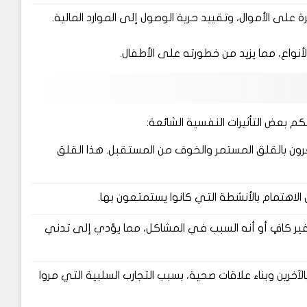
ى الأموال، وتقييد حرية الوصول إلى الموارد المالية.
لأنواع، مما يزيد من خطورته على الأطفال.
كم بعض التأثيرات النفسية الشائعة:
رون بالقلق المستمر والخوف من المستقبل. هذا القلق
الاهتمام بالأنشطة التي كانوا يستمتعون بها.
غير كافٍ أو أنه السبب في المشاكل، مما يؤدي إلى تدني
آخرين وبناء علاقات صحية، بسبب التجارب السلبية التي مروا