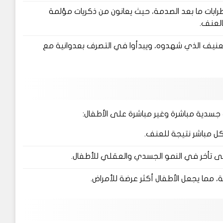
رابات ما بعد الصدمة، حيث يعانون من ذكريات مؤلمة
العنف.
لعنيف الذي شهدوه، ويبدأوا في التصرف بعدوانية مع
 جسدية مباشرة وغير مباشرة على الأطفال:
كل مباشر نتيجة للعنف.
 تأخر في النمو الجسدي والعقلي للأطفال.
، مما يجعل الأطفال أكثر عرضة للأمراض.