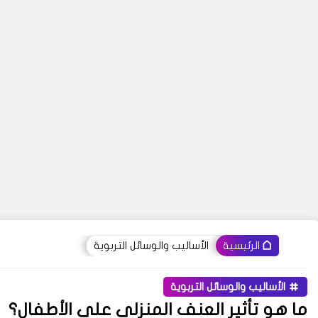
الأساليب والوسائل التربوية
الرئيسية
الأساليب والوسائل التربوية
ما هو تأثير العنف المنزلي على الأطفال؟