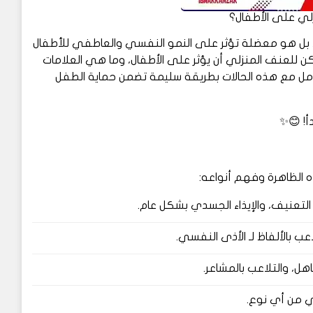
زلي على الأطفال؟
 بل هو معضلة تؤثر على النمو النفسي والعاطفي للأطفال
عنف المنزلي أن يؤثر على الأطفال، وما هي العلامات
امل مع هذه الحالات بطريقة سليمة تضمن حماية الطفل
! 😊✨
 الظاهرة وفهم أنواعه:
التعنيف، والإيذاء الجسدي بشكل عام.
تلاعب بالألفاظ لـ الأذى النفسي.
هل، والتلاعب بالمشاعر.
ي من أي نوع.