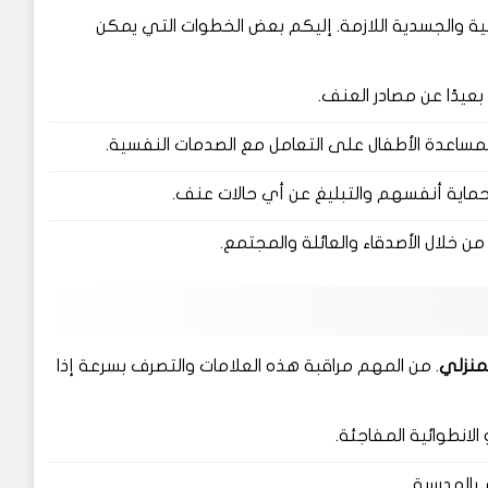
سية والجسدية اللازمة. إليكم بعض الخطوات التي يمكن
عيدًا عن مصادر العنف.
مساعدة الأطفال على التعامل مع الصدمات النفسية.
اية أنفسهم والتبليغ عن أي حالات عنف.
ن خلال الأصدقاء والعائلة والمجتمع.
منزلي
. من المهم مراقبة هذه العلامات والتصرف بسرعة إذا
الانطوائية المفاجئة.
 بالمدرسة.