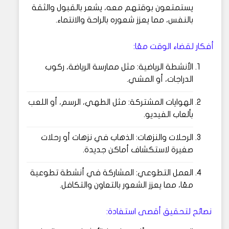
يستمتعون بوقتهم معه، يشعر بالقبول والثقة
بالنفس، مما يعزز شعوره بالراحة والانتماء.
أفكار لقضاء الوقت معًا:
الأنشطة الرياضية: مثل ممارسة الرياضة، ركوب
الدراجات، أو المشي.
الهوايات المشتركة: مثل الطهي، الرسم، أو اللعب
بألعاب الفيديو.
الرحلات والنزهات: الذهاب في نزهات أو رحلات
صغيرة لاستكشاف أماكن جديدة.
العمل التطوعي: المشاركة في أنشطة تطوعية
معًا، مما يعزز الشعور بالتعاون والتكافل.
نصائح لتحقيق أقصى استفادة: