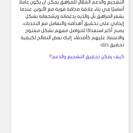
التشجيع والدعم الفعّال للمراهق يمكن أن يكون عاملًا
أساسيًا في بناء علاقة صداقة قوية مع الأبوين. عندما
يشعر المراهق بأن والديه يدعمانه ويشجعانه بشكل
إيجابي على تحقيق أهدافه والتعامل مع التحديات،
يصبح أكثر استعدادًا للتواصل معهم بشكل مفتوح
والاعتماد عليهم كأصدقاء. إليك بعض النصائح لكيفية
تحقيق ذلك:
كيف يمكن تحقيق التشجيع والدعم؟