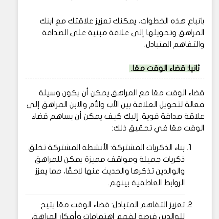
باتباع هذه الخطوات، يمكنك تعزيز علاقتك مع ابنك
المراهق وتحويلها إلى علاقة مبنية على الصداقة
والتفاهم المتبادل.
ثانيا: قضاء الوقت معًا.
قضاء الوقت معًا مع المراهق يمكن أن يكون وسيلة
فعالة لتحويل العلاقة بين الأب والأم والابن المراهق إلى
علاقة صداقة قوية. إليك كيف يمكن أن يساهم قضاء
الوقت معًا في تحقيق ذلك:
بناء الذكريات المشتركة: الأنشطة المشتركة تخلق
ذكريات جميلة ومواقف مميزة يمكن للمراهق
والوالدين تذكرها والحديث عنها لاحقًا، مما يعزز
الروابط العاطفية بينهم.
تعزيز التفاهم المتبادل: قضاء الوقت معًا يتيح
للوالدين فرصة لفهم اهتمامات وأفكار المراهق