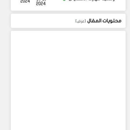
2024
2024
محتويات المقال