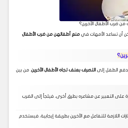
ن ضرب الأطفال الآخرين؟
ن أن تساعد الأمهات في
منع أطفالهن من ضرب الأطفال
رين؟
تدفع الطفل إلى
التصرف بعنف تجاه الأطفال الآخرين
. من بين
 على التعبير عن مشاعره بطرق أخرى، فيلجأ إلى الضرب
ات اللازمة للتفاعل مع الآخرين بطريقة إيجابية، فيستخدم