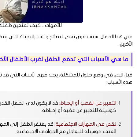
للأمهات .. كيف تمنعين طفلك م
في هذا المقال، سنستعرض بعض النصائح والاستراتيجيات التي يمك
الآخرين
.
ما هي الأسباب التي تدفع الطفل لضرب الأطفال الآخ
قبل البدء في وضع حلول للمشكلة، يجب فهم الأسباب التي قد 
هذه الأسباب:
التعبير عن الغضب أو الإحباط:
قد لا يكون لدى الطفل القدرة
كوسيلة للتعبير عن غضبه أو إحباطه.
نقص في المهارات الاجتماعية:
قد يفتقر الطفل إلى المهار
العنف كوسيلة للتعامل مع المواقف الاجتماعية.