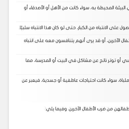
لبيئة المحيطة به، سواء كانت من الأهل أو الأصدقاء أو
صول على الانتباه من الكبار، حتى لو كان هذا الانتباه سلبيًا.
فال الآخرين، أو قد يرى أنهم يتنافسون معه على انتباه
أو توتر ناتج عن مشاكل في البيت أو المدرسة، مما
لباة، سواء كانت احتياجات عاطفية أو جسدية، فيعبر عن
فالهن من ضرب الأطفال الآخرين. وفيما يلي: