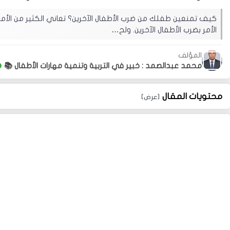
كيف تمنعين طفلك من ضرب الأطفال الآخرين؟ تعاني الكثير من الأ
الأمر بضرب الأطفال الآخرين. ولح…
المؤلف
محمد عبدالصمد : خبير في التربية وتنمية مهارات الأطفال 📚
محتويات المقال