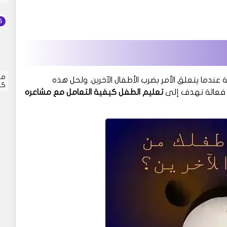
مر
ندما يتعلق الأمر بضرب الأطفال الآخرين. ولحل هذه
كل
ة فعالة تهدف إلى
تعليم الطفل كيفية التعامل مع مشاعره