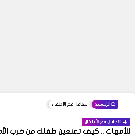
التعامل مع الأطفال
الرئيسية
التعامل مع الأطفال
للأمهات .. كيف تمنعين طفلك من ضرب الأط