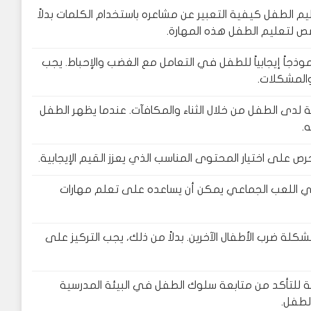
 الطفل كيفية التعبير عن مشاعره باستخدام الكلمات بدلاً
صص لتعليم الطفل هذه المهارة.
ذجاً إيجابياً للطفل في التعامل مع الغضب والإحباط. يجب
والمشكلات.
ة لدى الطفل من خلال الثناء والمكافآت. عندما يظهر الطفل
.
 على اختيار المحتوى المناسب الذي يعزز القيم الإيجابية.
اللعب الجماعي يمكن أن يساعده على تعلم مهارات
لة ضرب الأطفال الآخرين. بدلاً من ذلك، يجب التركيز على
 للتأكد من متابعة سلوك الطفل في البيئة المدرسية
لطفل.