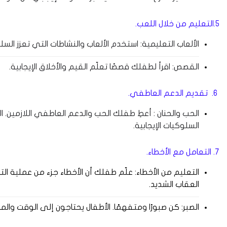
5.التعليم من خلال اللعب.
الألعاب التعليمية: استخدم الألعاب والنشاطات التي تعزز السل
القصص: اقرأ لطفلك قصصًا تعلّم القيم والأخلاق الإيجابية.
6.
تقديم الدعم العاطفي.
الحب والحنان : أعطِ طفلك الحب والدعم العاطفي اللازمين. الأ
السلوكيات الإيجابية.
7. التعامل مع الأخطاء.
التعليم من الأخطاء: علّم طفلك أن الأخطاء جزء من عملية ال
العقاب الشديد.
الصبر: كن صبورًا ومتفهمًا. الأطفال يحتاجون إلى الوقت وا