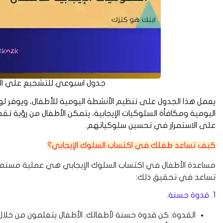
جدول اسبوعي للتشجيع علي السلو
يعمل هذا الجدول على تنظيم الأنشطة اليومية للأطفال، ويوفر لهم
اليومية ومكافأة السلوكيات الإيجابية، يتمكن الأطفال من رؤية ت
على الاستمرار في تحسين سلوكياتهم.
كيف تساعد طفلك في اكتساب السلوك الإيجابي؟
مساعدة الأطفال في اكتساب السلوك الإيجابي هي عملية مستمرة 
تساعد في تحقيق ذلك:
1. قدوة حسنة.
القدوة: كن قدوة حسنة لأطفالك. الأطفال يتعلمون من خلال