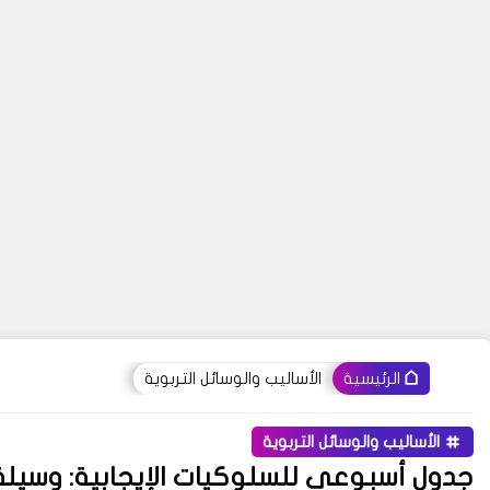
الأساليب والوسائل التربوية
الرئيسية
الأساليب والوسائل التربوية
جدول أسبوعي للسلوكيات الإيجابية: وسيلة 