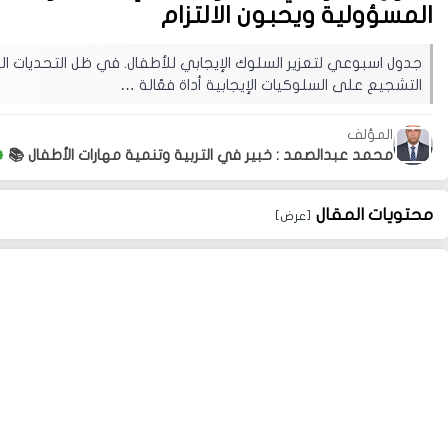
المسؤولية ويحبون الالتزام
جدول اسبوعي لتعزير السلوك الإيجابي للأطفال. في ظل التحديات اليوم
التشجيع على السلوكيات الإيجابية أداة فعّالة …
المؤلف
محمد عبدالصمد : خبير في التربية وتنمية مهارات الأطفال 📚
محتويات المقال