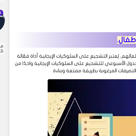
طفال.
مر
كل
الهم، يُعتبر التشجيع على السلوكيات الإيجابية أداة فعّالة
الجدول الأسبوعي للتشجيع على السلوكيات الإيجابية واحدًا من
لتصرفات المرغوبة بطريقة ممتعة وبناءة.