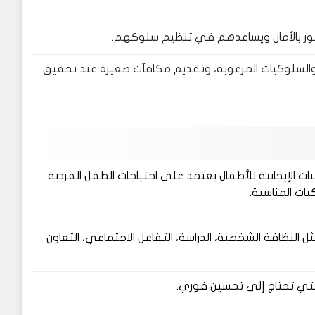
شعور بالأمان ويساعدهم في تنظيم سلوكهم.
ة والسلوكيات المرغوبة، وتقديم مكافآت صغيرة عند تحقيق
 الإيجابية للأطفال يعتمد على احتياجات الطفل الفردية
ات المناسبة:
ل النظافة الشخصية، الدراسة، التفاعل الاجتماعي، التعاون
 التي تحتاج إلى تحسين فوري.