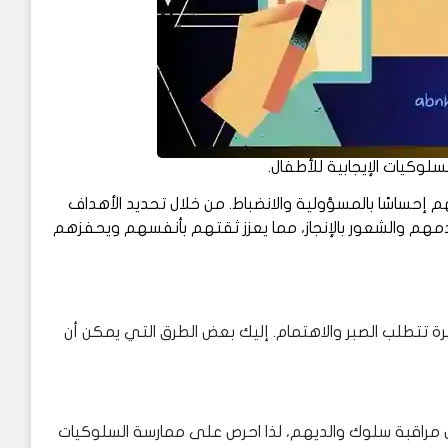
كيات الإيجابية للأطفال.
 إحساسًا بالمسؤولية والانضباط. من خلال تحديد الأهداف
قدمهم والشعور بالإنجاز، مما يعزز ثقتهم بأنفسهم ويحفزهم
تتطلب الصبر والاهتمام. إليك بعض الطرق التي يمكن أن
 مراقبة سلوك والديهم، لذا احرص على ممارسة السلوكيات