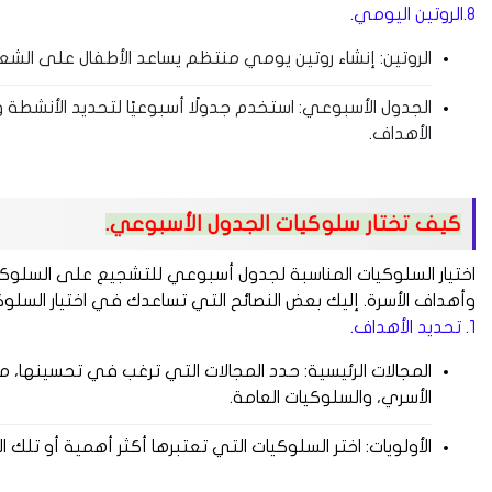
8.الروتين اليومي.
الروتين: إنشاء روتين يومي منتظم يساعد الأطفال على ال
الجدول الأسبوعي: استخدم جدولًا أسبوعيًا لتحديد الأنشط
الأهداف.
كيف تختار سلوكيات الجدول الأسبوعي.
اختيار السلوكيات المناسبة لجدول أسبوعي للتشجيع على السلوكيات
وأهداف الأسرة. إليك بعض النصائح التي تساعدك في اختيار السلوكي
1. تحديد الأهداف.
المجالات الرئيسية: حدد المجالات التي ترغب في تحسينها، مث
الأسري، والسلوكيات العامة.
الأولويات: اختر السلوكيات التي تعتبرها أكثر أهمية أو تلك