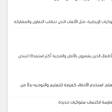
وكيات الإيجابية، مثل الألعاب التي تتطلب التعاون والمشاركة.
طفال الذين يشعرون بالأمان والمحبة أكثر استعدادًا لتبني
تعلم. استخدم الأخطاء كفرصة للتعليم والتوجيه بدلاً من
لممارسة لاكتساب سلوكيات جديدة.