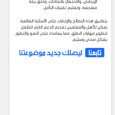
الإيجابي، والاحتفال بالنجاحات، وخلق بيئة
مشجعة، وتعليم تقنيات التأمل.
بتطبيق هذه النصائح والإجابات على الأسئلة الشائعة،
يمكن للأهل والمعلمين تقديم الدعم اللازم للطفل
لتطوير مهارات النطق، مما يساعده على النمو والتطور
بشكل صحي وسليم.