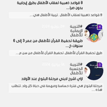
8 قواعد ذهبية لعقاب الأطفال بطرق إيجابية
بدون صرا…
8 قواعد ذهبية لعقاب الأطفال . تربية الأطفال هي…
التربية
04 يوليو 2024
الإيمانية
للأطفال
طريقة تحفيظ القرآن للأطفال من عمر 3 إلى 6
سنوات خ…
طرق تحفيظ القرآن للأطفال. تحفيظ القرآن للأطفال من سن م…
التربية
14 يوليو 2024
الجنسية
للأطفال
ازاي اشرح لابني مرحلة البلوغ عند الأولاد
مرحلة البلوغ هي فترة حساسة ومهمة في حياة كل ولد. تتطلب
هذه …