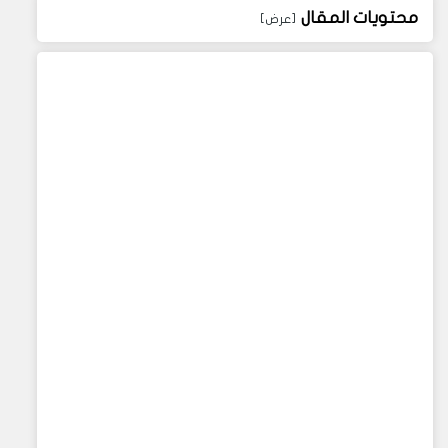
محتويات المقال