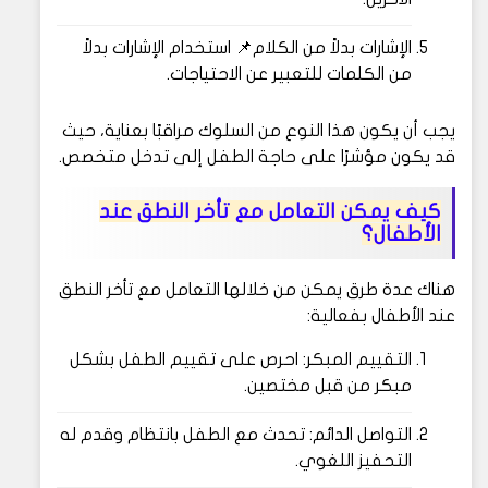
الإشارات بدلاً من الكلام📌 استخدام الإشارات بدلاً
من الكلمات للتعبير عن الاحتياجات.
يجب أن يكون هذا النوع من السلوك مراقبًا بعناية، حيث
قد يكون مؤشرًا على حاجة الطفل إلى تدخل متخصص.
كيف يمكن التعامل مع تأخر النطق عند
الأطفال؟
هناك عدة طرق يمكن من خلالها التعامل مع تأخر النطق
عند الأطفال بفعالية:
التقييم المبكر:
احرص على تقييم الطفل بشكل
مبكر من قبل مختصين.
التواصل الدائم:
تحدث مع الطفل بانتظام وقدم له
التحفيز اللغوي.