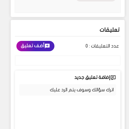
تعليقات
أضف تعليق
عدد التعليقات :
0
إضافة تعليق جديد
اترك سؤالك وسوف يتم الرد عليك