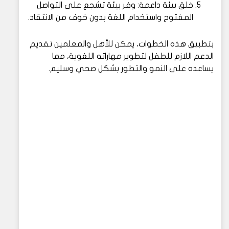
خلق بيئة داعمة: وفر بيئة تشجع على التواصل
المفتوح واستخدام اللغة بدون خوف من الانتقاد.
بتطبيق هذه الخطوات، يمكن للأهل والمعلمين تقديم
الدعم اللازم للطفل لتطوير مهاراته اللغوية، مما
يساعده على النمو والتطور بشكل صحي وسليم.