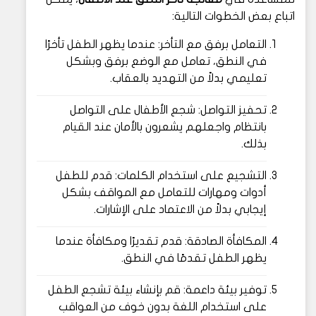
اتباع بعض الخطوات التالية:
التعامل برفق مع التأخر: عندما يظهر الطفل تأخرًا
في النطق، تعامل مع الوضع برفق وبشكل
تعليمي بدلاً من التهديد بالعقاب.
تحفيز التواصل: شجع الأطفال على التواصل
بانتظام واجعلهم يشعرون بالأمان عند القيام
بذلك.
التشجيع على استخدام الكلمات: قدم للطفل
أدوات ومهارات للتعامل مع المواقف بشكل
إيجابي بدلاً من الاعتماد على الإشارات.
المكافأة الصادقة: قدم تقديرًا ومكافأة عندما
يظهر الطفل تقدمًا في النطق.
توفير بيئة داعمة: قم بإنشاء بيئة تشجع الطفل
على استخدام اللغة بدون خوف من العواقب