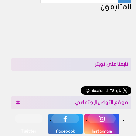
المتابعون
تابعنا علي تويتر
مواقع التواصل الإجتماعي
Twitter
Facebook
Instagram