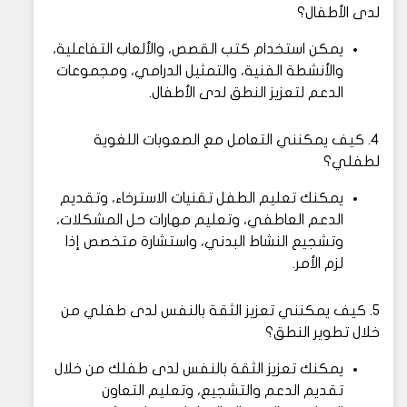
لدى الأطفال؟
يمكن استخدام كتب القصص، والألعاب التفاعلية،
والأنشطة الفنية، والتمثيل الدرامي، ومجموعات
الدعم لتعزيز النطق لدى الأطفال.
4. كيف يمكنني التعامل مع الصعوبات اللغوية
لطفلي؟
يمكنك تعليم الطفل تقنيات الاسترخاء، وتقديم
الدعم العاطفي، وتعليم مهارات حل المشكلات،
وتشجيع النشاط البدني، واستشارة متخصص إذا
لزم الأمر.
5. كيف يمكنني تعزيز الثقة بالنفس لدى طفلي من
خلال تطوير النطق؟
يمكنك تعزيز الثقة بالنفس لدى طفلك من خلال
تقديم الدعم والتشجيع، وتعليم التعاون