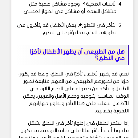
الأسباب الصحية📌 وجود مشاكل صحية مثل
مشاكل السمع أو مشاكل في الجهاز العصبي.
التأخر في التطور📌 بعض الأطفال قد يتأخرون في
تطورهم العام، مما يؤثر على النطق.
هل من الطبيعي أن يظهر الأطفال تأخرًا
في النطق؟
نعم، قد يظهر الأطفال تأخرًا في النطق، وهذا قد يكون
جزءًا من تطورهم الطبيعي. من المهم متابعة تطور
الطفل والتأكد من حصوله على الدعم اللازم في
الوقت المناسب. بتوجيه ودعم الأهل والمربين، يمكن
للأطفال التغلب على هذا التأخر وتطوير مهاراتهم
اللغوية بفعالية.
إذا استمر الطفل في إظهار تأخر في النطق بشكل
ملحوظ أو بدأ يؤثر سلبًا على حياته اليومية، قد يكون