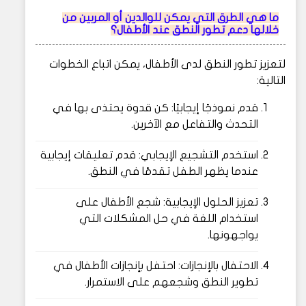
ما هي الطرق التي يمكن للوالدين أو المربين من
خلالها دعم تطور النطق عند الأطفال؟
لتعزيز تطور النطق لدى الأطفال، يمكن اتباع الخطوات
التالية:
قدم نموذجًا إيجابيًا: كن قدوة يحتذى بها في
التحدث والتفاعل مع الآخرين.
استخدم التشجيع الإيجابي: قدم تعليقات إيجابية
عندما يظهر الطفل تقدمًا في النطق.
تعزيز الحلول الإيجابية: شجع الأطفال على
استخدام اللغة في حل المشكلات التي
يواجهونها.
الاحتفال بالإنجازات: احتفل بإنجازات الأطفال في
تطوير النطق وشجعهم على الاستمرار.