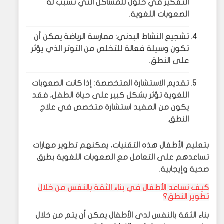
التفكير في حلول للمشاكل التي تسبب له
الصعوبات اللغوية.
تشجيع النشاط البدني: ممارسة الرياضة يمكن أن
تكون وسيلة فعالة للتخلص من التوتر الذي يؤثر
على النطق.
تقديم الاستشارة المتخصصة: إذا كانت الصعوبات
اللغوية تؤثر بشكل كبير على حياة الطفل، فقد
يكون من المفيد استشارة متخصص في علاج
النطق.
بتعليم الأطفال هذه التقنيات، يمكنهم تطوير مهارات
تساعدهم على التعامل مع الصعوبات اللغوية بطرق
صحية وإيجابية.
كيف نساعد الأطفال في بناء الثقة بالنفس من خلال
تطوير النطق؟
بناء الثقة بالنفس لدى الأطفال يمكن أن يتم من خلال