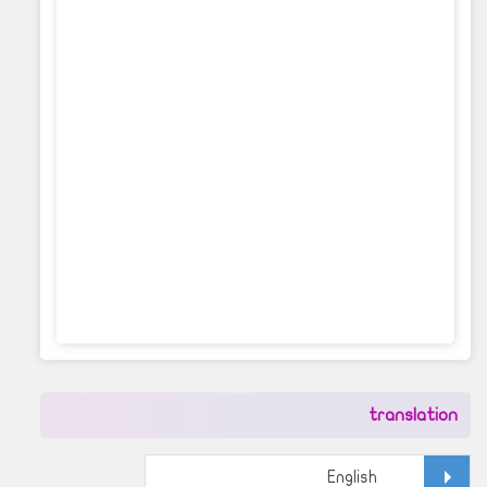
translation