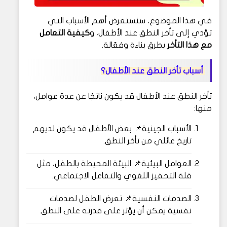
في هذا الموضوع، سنستعرض أهم الأسباب التي
تؤدي إلى تأخر النطق عند الأطفال، و
كيفية التعامل
مع هذا التأخر
بطرق بناءة وفعّالة.
أسباب تأخر النطق عند الأطفال؟
تأخر النطق عند الأطفال قد يكون ناتجًا عن عدة عوامل،
منها:
الأسباب الجينية📌 بعض الأطفال قد يكون لديهم
تاريخ عائلي من تأخر النطق.
العوامل البيئية📌 البيئة المحيطة بالطفل، مثل
قلة التحفيز اللغوي والتفاعل الاجتماعي.
الصدمات النفسية📌 تعرض الطفل لصدمات
نفسية يمكن أن يؤثر على قدرته على النطق.