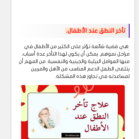
تأخر النطق عند الأطفال.
هي قضية شائعة تؤثر على الكثير من الأطفال في
مراحل نموهم. يمكن أن يكون لهذا التأخر عدة أسباب،
منها العوامل البيئية والجينية والنفسية. من المهم أن
يتلقى الطفل الدعم المناسب من الأهل والمربين
لمساعدته في تجاوز هذه المشكلة.