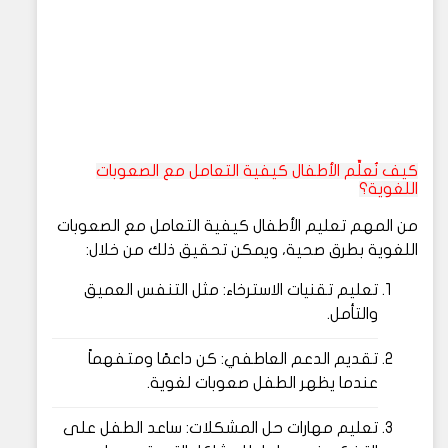
كيف نُعلِّم الأطفال كيفية التعامل مع الصعوبات
اللغوية؟
من المهم تعليم الأطفال كيفية التعامل مع الصعوبات
اللغوية بطرق صحية، ويمكن تحقيق ذلك من خلال:
تعليم تقنيات الاسترخاء: مثل التنفس العميق
والتأمل.
تقديم الدعم العاطفي: كن داعمًا ومتفهماً
عندما يظهر الطفل صعوبات لغوية.
تعليم مهارات حل المشكلات: ساعد الطفل على