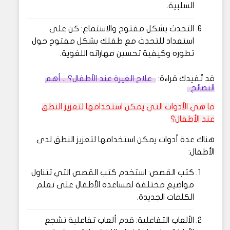
السلبية.
التحدث بشكل مفتوح والاستماع: كن على
استعداد للتحدث مع طفلك بشكل مفتوح حول
تطوره وكيفية تحسين مهاراته اللغوية.
قد تُفيدك قراءة:
علاج الغيرة عند الأطفال؟ .. أهم
النصائح
ما هي الأدوات التي يمكن استخدامها لتعزيز النطق
عند الأطفال؟
هناك عدة أدوات يمكن استخدامها لتعزيز النطق لدى
الأطفال:
كتب القصص: استخدم كتب القصص التي تتناول
مواضيع مختلفة لمساعدة الأطفال على تعلم
الكلمات الجديدة.
الألعاب التفاعلية: قدم ألعاب تفاعلية تشجع