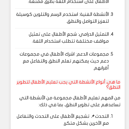
الأطفال على استخدام اللغة بطرق ممتعة.
الأنشطة الفنية: استخدم الرسم والتلوين كوسيلة
لتعزيز التواصل والنطق.
التمثيل الدرامي: شجع الأطفال على تمثيل
مواقف مختلفة تتطلب استخدام اللغة.
مجموعات الدعم: اشرك الأطفال في مجموعات
دعم حيث يمكنهم تعلم النطق والتفاعل مع
أقرانهم.
ما هي أنواع الأنشطة التي يجب تعليم الأطفال لتطوير
النطق
؟
من المهم تعليم الأطفال مجموعة من الأنشطة التي
تساعدهم على تطوير النطق، بما في ذلك:
التحدث📌 تشجيع الأطفال على التحدث والتفاعل
مع الآخرين بشكل متكرر.