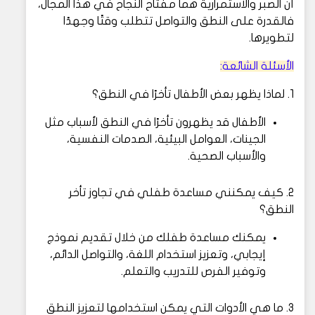
أن الصبر والاستمرارية هما مفتاح النجاح في هذا المجال،
فالقدرة على النطق والتواصل تتطلب وقتًا وجهدًا
لتطويرها.
الأسئلة الشائعة:
1. لماذا يظهر بعض الأطفال تأخرًا في النطق؟
الأطفال قد يظهرون تأخرًا في النطق لأسباب مثل
الجينات، العوامل البيئية، الصدمات النفسية،
والأسباب الصحية.
2. كيف يمكنني مساعدة طفلي في تجاوز تأخر
النطق؟
يمكنك مساعدة طفلك من خلال تقديم نموذج
إيجابي، وتعزيز استخدام اللغة، والتواصل الدائم،
وتوفير الفرص للتدريب والتعلم.
3. ما هي الأدوات التي يمكن استخدامها لتعزيز النطق