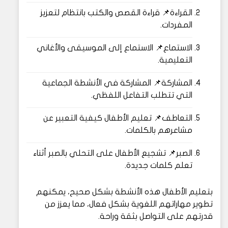
القراءة📌 قراءة القصص والكتب بانتظام لتعزيز
المفردات.
الاستماع📌 الاستماع إلى الموسيقى والأغاني
التعليمية.
المشاركة📌 المشاركة في الأنشطة الجماعية
التي تتطلب التفاعل اللفظي.
التعاطف📌 تعليم الأطفال كيفية التعبير عن
مشاعرهم بالكلمات.
الصبر📌 تشجيع الأطفال على التحلي بالصبر أثناء
تعلم كلمات جديدة.
بتعليم الأطفال هذه الأنشطة بشكل صحيح، يمكنهم
تطوير مهاراتهم اللغوية بشكل فعال، مما يعزز من
قدرتهم على التواصل بثقة وراحة.