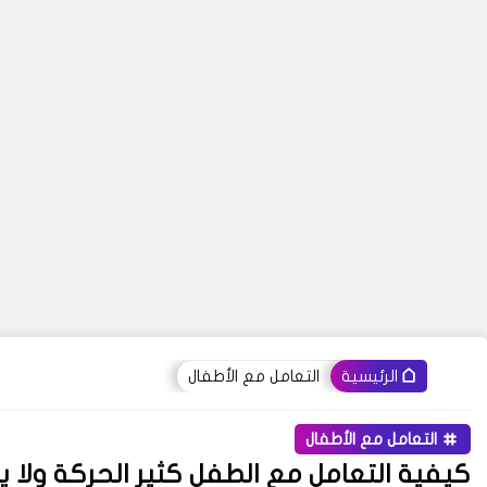
التعامل مع الأطفال
الرئيسية
التعامل مع الأطفال
كيفية التعامل مع الطفل كثير الحركة ولا 