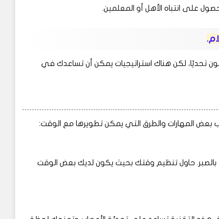
ل على انتباه الأهل أو المعلمين.
م.
ون تحديًا، لكن هناك استراتيجيات يمكن أن تساعدك في
لب بعض المهارات والطرق التي يمكن تطويرها مع الوقت:
 بالصبر. حاول تنظيم وقتك بحيث يكون لديك بعض الوقت