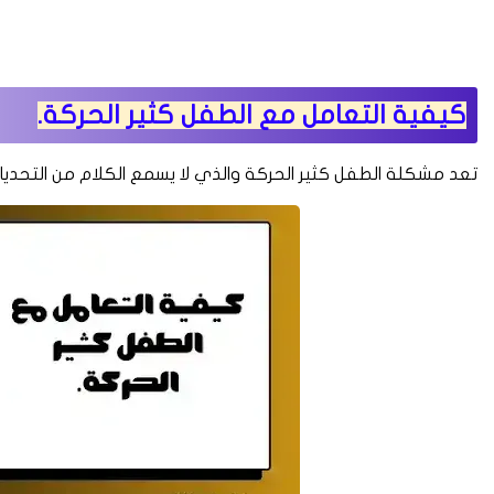
كيفية التعامل مع الطفل كثير الحركة.
تعد مشكلة الطفل كثير الحركة والذي لا يسمع الكلام من التحديات ا