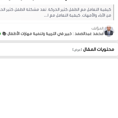
كيفية التعامل مع الطفل كثير الحركة. تعد مشكلة الطفل كثير الحرك
من الآباء والأمهات. كيفية التعامل مع ا…
المؤلف
محمد عبدالصمد : خبير في التربية وتنمية مهارات الأطفال 📚
محتويات المقال