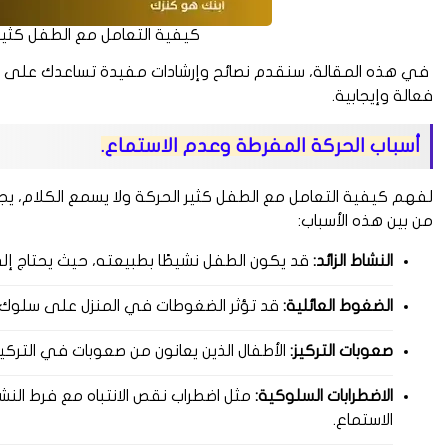
كيفية التعامل مع الطفل كثير 
في هذه المقالة، سنقدم نصائح وإرشادات مفيدة تساعدك على فه
فعالة وإيجابية.
أسباب الحركة المفرطة وعدم الاستماع.
لفهم كيفية التعامل مع الطفل كثير الحركة ولا يسمع الكلام، يجب 
من بين هذه الأسباب:
النشاط الزائد:
قد يكون الطفل نشيطًا بطبيعته، حيث يحتاج إ
الضغوط العائلية:
قد تؤثر الضغوطات في المنزل على سلوك ال
صعوبات التركيز:
الأطفال الذين يعانون من صعوبات في التركي
الاضطرابات السلوكية:
الاستماع.