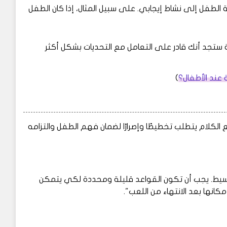
 الطفل إلى نشاط إيجابي. على سبيل المثال، إذا كان الطفل
ستجد أنك قادر على التعامل مع التحديات بشكل أكثر
عند الأطفال؟
)
لكلام يتطلب تخطيطًا وإصرارًا لضمان فهم الطفل والتزامه
بسيط. يجب أن تكون القواعد قليلة ومحددة لكي يتمكن
كانها بعد الانتهاء من اللعب".