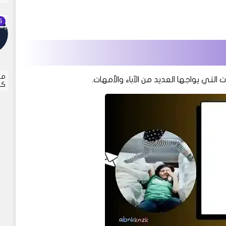
مر
لتي يواجها العديد من الآباء والأمهات.
كل