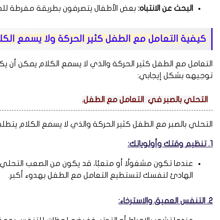
البحث عن الانتباه:
بعض الأطفال يتصرفون بطريقة مفرطة للحصو
كيفية التعامل مع الطفل كثير الحركة ولا يسمع الكلا
التعامل مع الطفل كثير الحركة والذي لا يسمع الكلام يمكن أن يك
توجيهه بشكل إيجابي:
التحلي بالصبر في التعامل مع الطفل.
التحلي بالصبر مع الطفل كثير الحركة والذي لا يسمع الكلام يتط
1. تنظيم وقتك وأولوياتك:
عندما تكون مشغولًا أو متعبًا، قد يكون من الصعب التحلي
الهادئ لنفسك لتستطيع التعامل مع الطفل بهدوء أكبر.
2. التنفس العميق والاسترخاء: