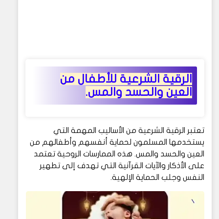
الرقية الشرعية للأطفال من
العين والحسد والمس.
تعتبر الرقية الشرعية من الأساليب المهمة التي
يستخدمها المسلمون لحماية أنفسهم وأطفالهم من
العين والحسد والمس. هذه الممارسات الروحية تعتمد
على الأذكار والآيات القرآنية التي تهدف إلى تطهير
النفس وجلب الحماية الإلهية.