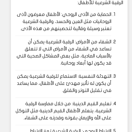
الرقية الشرعية للأطفال:
الحماية من الأذى الروحي: الأطفال معرضون لأذى
الروحانيات مثل العين والحسد، والرقية الشرعية
تعتبر وسيلة وقائية لتحصينهم من هذه الأذى.
الشفاء من الأمراض: الرقية الشرعية يمكن أن
تساعد في الشفاء من الأمراض التي لا تتعلق
بالأسباب المادية، مثل بعض المشاكل الصحية التي
قد يكون لها أبعاد روحانية.
التهدئة النفسية: الاستماع للرقية الشرعية يمكن
أن يكون له تأثير مهدئ على الأطفال، مما يساعد
في تقليل التوتر والقلق.
تعليم القيم الدينية: من خلال ممارسة الرقية
الشرعية، يتعلم الأطفال القيم الدينية مثل التوكل
على الله والإيمان بقوته وقدرته على الشفاء.
الارتباط الروحي: الرقية الشرعية تعزز الارتباط