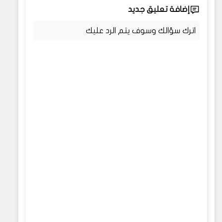
إضافة تعليق جديد
اترك سؤالك وسوف يتم الرد عليك