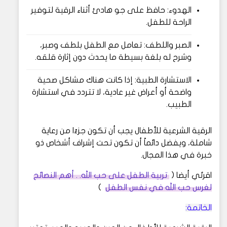
الهدوء: حافظ على جو هادئ أثناء الرقية لتوفير
الراحة للطفل.
الصبر واللطف: تعامل مع الطفل بلطف وصبر،
وشرح له بلغة بسيطة ما يحدث دون إثارة قلقه.
الاستشارة الطبية: إذا كانت هناك مشاكل صحية
واضحة أو أعراض غير عادية، لا تتردد في استشارة
الطبيب.
الرقية الشرعية للأطفال يجب أن تكون جزءًا من رعاية
شاملة، ويفضل دائماً أن تكون تحت إشراف أشخاص ذو
خبرة في هذا المجال.
اقرئي أيضا (
تربية الطفل على حب الله. . أهم النصائح
لغرس حب الله في نفس الطفل
)
الخاتمة: