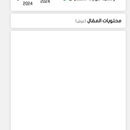
2024
2024
محتويات المقال