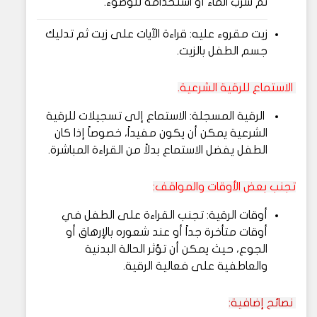
ثم شرب الماء أو استخدامه للوضوء.
زيت مقروء عليه: قراءة الآيات على زيت ثم تدليك
جسم الطفل بالزيت.
الاستماع للرقية الشرعية.
الرقية المسجلة: الاستماع إلى تسجيلات للرقية
الشرعية يمكن أن يكون مفيداً، خصوصاً إذا كان
الطفل يفضل الاستماع بدلاً من القراءة المباشرة.
تجنب بعض الأوقات والمواقف:
أوقات الرقية: تجنب القراءة على الطفل في
أوقات متأخرة جداً أو عند شعوره بالإرهاق أو
الجوع، حيث يمكن أن تؤثر الحالة البدنية
والعاطفية على فعالية الرقية.
نصائح إضافية: