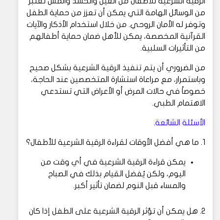
الرقية الشرعية للأطفال من العين والحسد والمس تعتبر
من الوسائل الهامة التي يمكن أن تعزز من حماية الطفل
وتوفر له الأمان الروحي. من خلال استخدام الأذكار والآيات
القرآنية المخصصة، يمكن للأهل ضمان حماية أطفالهم
من التأثيرات السلبية.
من الضروري أن يتم تنفيذ الرقية الشرعية بشكل صحيح
وباستمرار، مع مراعاة استشارة المتخصصين عند الحاجة،
خصوصاً في حالات المرض أو الأعراض التي تستدعي
الاهتمام الطبي.
الأسئلة الشائعة.
1. ما هي أفضل الأوقات لقراءة الرقية الشرعية للأطفال؟
يمكن قراءة الرقية الشرعية في أي وقت من
اليوم، ولكن يُفضل القيام بذلك في الصباح
والمساء قبل النوم لضمان تأثير أكبر.
2. هل يمكن أن تؤثر الرقية الشرعية على الطفل إذا كان