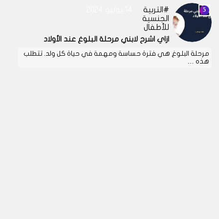
التربية
14 يوليو 2024
الجنسية
للأطفال
ازاي اشرح لابني مرحلة البلوغ عند الأولاد
مرحلة البلوغ هي فترة حساسة ومهمة في حياة كل ولد. تتطلب
هذه …