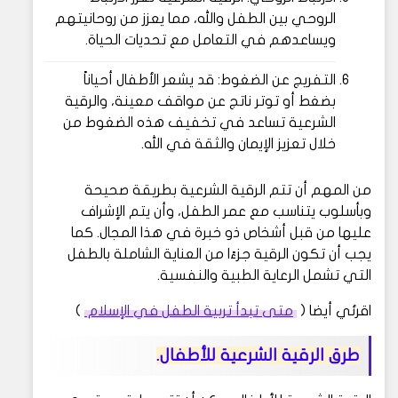
الروحي بين الطفل والله، مما يعزز من روحانيتهم
ويساعدهم في التعامل مع تحديات الحياة.
التفريج عن الضغوط: قد يشعر الأطفال أحياناً
بضغط أو توتر ناتج عن مواقف معينة، والرقية
الشرعية تساعد في تخفيف هذه الضغوط من
خلال تعزيز الإيمان والثقة في الله.
من المهم أن تتم الرقية الشرعية بطريقة صحيحة
وبأسلوب يتناسب مع عمر الطفل، وأن يتم الإشراف
عليها من قبل أشخاص ذو خبرة في هذا المجال. كما
يجب أن تكون الرقية جزءًا من العناية الشاملة بالطفل
التي تشمل الرعاية الطبية والنفسية.
اقرئي أيضا (
متى تبدأ تربية الطفل في الإسلام
)
طرق الرقية الشرعية للأطفال.