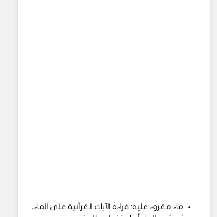
ماء مقروء عليه: قراءة الآيات القرآنية على الماء،