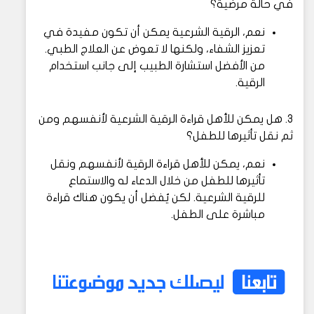
في حالة مرضية؟
نعم، الرقية الشرعية يمكن أن تكون مفيدة في
تعزيز الشفاء، ولكنها لا تعوض عن العلاج الطبي.
من الأفضل استشارة الطبيب إلى جانب استخدام
الرقية.
3. هل يمكن للأهل قراءة الرقية الشرعية لأنفسهم ومن
ثم نقل تأثيرها للطفل؟
نعم، يمكن للأهل قراءة الرقية لأنفسهم ونقل
تأثيرها للطفل من خلال الدعاء له والاستماع
للرقية الشرعية. لكن يُفضل أن يكون هناك قراءة
مباشرة على الطفل.