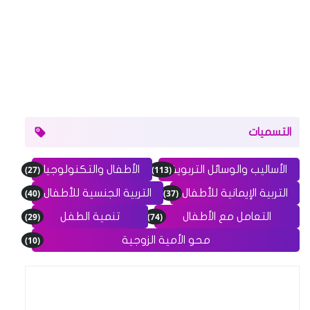
التسميات
(27)
(113)
الأساليب والوسائل التربوية
الأطفال والتكنولوجيا
(40)
(37)
التربية الإيمانية للأطفال
التربية الجنسية للأطفال
(29)
(74)
التعامل مع الأطفال
تنمية الطفل
(10)
محو الأمية الزوجية