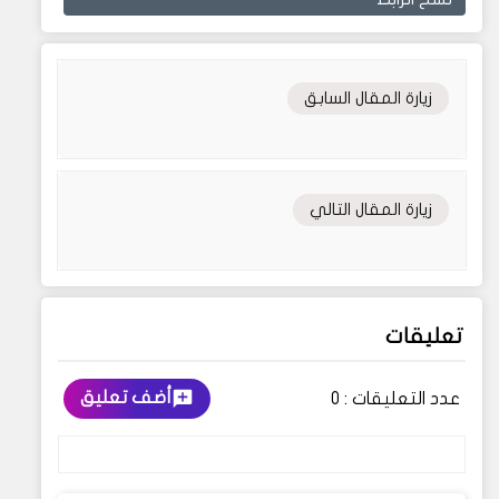
زيارة المقال السابق
زيارة المقال التالي
تعليقات
أضف تعليق
عدد التعليقات :
0