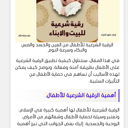
الرقية الشرعية للأطفال من العين والحسد والمس
والبكاء وسرعة النوم.
في هذا المقال، سنتناول كيفية تطبيق الرقية الشرعية
على الأطفال بطريقة آمنة وفعالة، ونوضح كيف يمكن
لهذه الأساليب أن تساهم في حماية الأطفال من
التأثيرات السلبية.
أهمية الرقية الشرعية للأطفال.
الرقية الشرعية للأطفال لها أهمية كبيرة في الإسلام،
وتعتبر وسيلة لحماية الأطفال وشفائهم من الأمراض
الروحية والجسدية. إليك بعض الجوانب التي تبرز أهمية