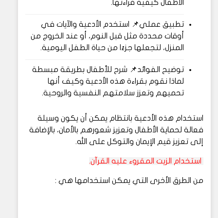
الأطفال كيفية قراءتها.
تطبيق عملي
📌
استخدم الأدعية والآيات في
أوقات محددة مثل قبل النوم، أو عند الخروج من
المنزل، لتجعلها جزءًا من حياة الطفل اليومية.
توضيح الفوائد
📌
شرح للأطفال بطريقة مبسطة
لماذا نقوم بقراءة هذه الأدعية وكيف أنها
تحميهم وتعزز سلامتهم النفسية والروحية.
استخدام هذه الأدعية بانتظام يمكن أن يكون وسيلة
فعالة لحماية الأطفال وتعزيز شعورهم بالأمان، بالإضافة
إلى تعزيز قيم الإيمان والتوكل على الله.
استخدام الزيت المقروء عليه القرآن.
من الطرق الأخرى التي يمكن استخدامها هي :