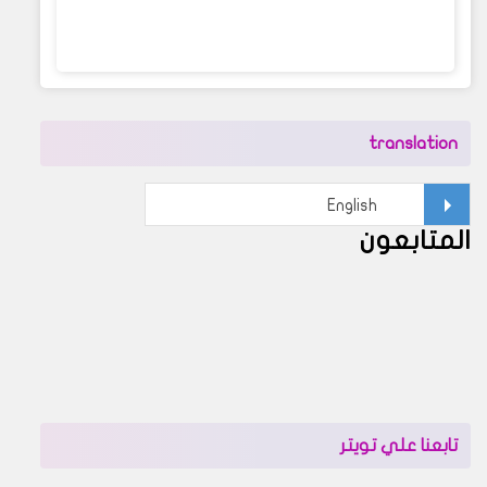
translation
المتابعون
تابعنا علي تويتر