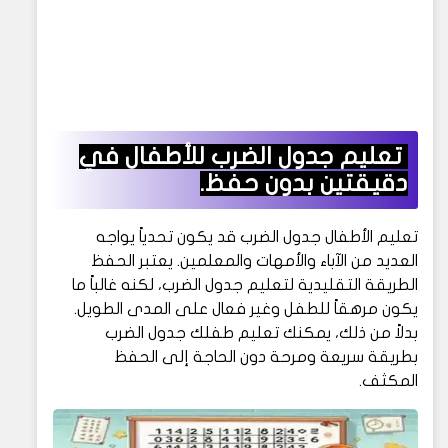
تعليم جدول الضرب للأطفال في
دقيقتين بدون حفظ.
تعليم الأطفال جدول الضرب قد يكون تحدياً يواجه
العديد من الآباء والأمهات والمعلمين. يعتبر الحفظ
الطريقة التقليدية لتعليم جدول الضرب، لكنه غالباً ما
يكون مرهقاً للطفل وغير فعال على المدى الطويل.
بدلاً من ذلك، يمكنك تعليم طفلك جدول الضرب
بطريقة سريعة ومرحة دون الحاجة إلى الحفظ
المكثف.