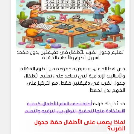
تعليم جدول الضرب للأطفال في دقيقتين بدون حفظ:
أسهل الطرق والألعاب الفعّالة.
في هذا المقال، سنعرض مجموعة من الطرق الفعّالة
والأساليب الإبداعية التي تساعد على تعليم الأطفال
جدول الضرب في دقيقتين فقط، مع التركيز على
الفهم بدل الحفظ.
قد تُفيدك قراءة:
أجازة نصف العام للأطفال: كيفية
الاستفادة منها لتحقيق التوازن بين الترفيه والتعلم
لماذا يصعب على الأطفال حفظ جدول
الضرب؟