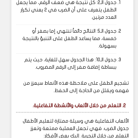
جدول الـ2: كل نتيجة هي ضعف الرقم، مما يجعل
الطفل يتعرف على أن الضرب في 2 يعني تكرار
العدد مرتين.
جدول الـ5: النتائج دائماً تنتهي إما بصفر أو
خمسة، مما يساعد الطفل على التنبؤ بالنتيجة
بسهولة.
جدول الـ10: هذا الجدول سهل للغاية، حيث يتم
ببساطة إضافة صفر إلى الرقم المضروب.
تشجيع الطفل على ملاحظة هذه الأنماط سيعزز من
فهمه ويقلل من الحاجة إلى الحفظ.
2. التعلم من خلال الألعاب والأنشطة التفاعلية.
الألعاب التفاعلية هي وسيلة ممتازة لتعليم الأطفال
جدول الضرب. فهي تجعل العملية ممتعة وتعزز
التعلم من خلال التجربة. إليك بعض الأفكار: