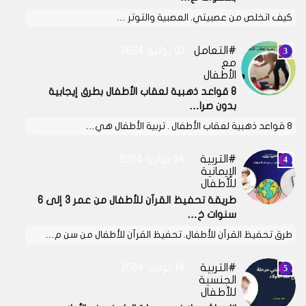
كيف اتخلص من عصبيتي. العصبية والتوتر …
التعامل
03 يوليو 2024
مع
الأطفال
8 قواعد ذهبية لعقاب الأطفال بطرق إيجابية
بدون صرا…
8 قواعد ذهبية لعقاب الأطفال . تربية الأطفال هي…
التربية
04 يوليو 2024
الإيمانية
للأطفال
طريقة تحفيظ القرآن للأطفال من عمر 3 إلى 6
سنوات خ…
طرق تحفيظ القرآن للأطفال. تحفيظ القرآن للأطفال من سن م…
التربية
14 يوليو 2024
الجنسية
للأطفال