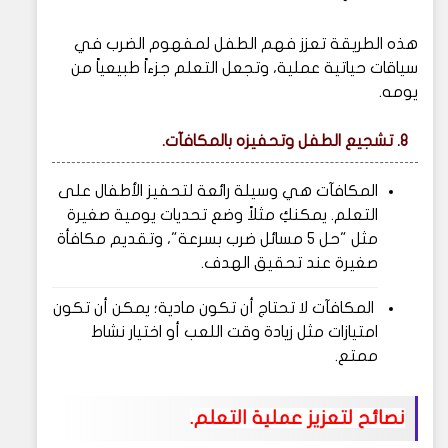
هذه الطريقة تعزز فهم الطفل لمفهوم الضرب في
سياقات حياتية عملية، وتجعل التعلم جزءاً طبيعياً من
يومه.
8. تشجيع الطفل وتحفيزه بالمكافآت.
المكافآت هي وسيلة رائعة لتحفيز الأطفال على
التعلم. يمكنكِ مثلاً وضع تحديات يومية صغيرة
مثل "حل 5 مسائل ضرب بسرعة"، وتقديم مكافأة
صغيرة عند تحقيق الهدف.
المكافآت لا تحتاج أن تكون مادية؛ يمكن أن تكون
امتيازات مثل زيادة وقت اللعب أو اختيار نشاط
ممتع.
نصائح لتعزيز عملية التعلم.