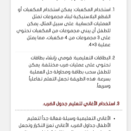
استخدام المكعبات: يمكن استخدام المكعبات أو
القطع البلاستيكية لبناء مجموعات تمثل
العمليات الحسابية. على سبيل المثال، يمكن
للطفل أن يبني مجموعات من المكعبات تحتوي
على 3 مجموعات من 4 مكعبات، مما يمثل
عملية 3×4.
البطاقات التعليمية: قومي بإنشاء بطاقات
تحتوي على عمليات ضرب مختلفة. يمكن
للطفل سحب بطاقة ومحاولة حل العملية
بسرعة. هذه الطريقة تجعل التعلم تفاعلياً
وسريعاً.
3. استخدام الأغاني لتعليم جدول الضرب.
الأغاني التعليمية وسيلة فعالة جداً لتعليم
الأطفال جداول الضرب. الأغاني تعزز التكرار وتجعل