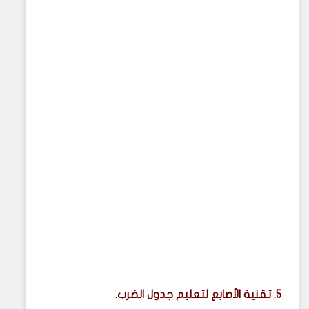
5. تقنية الأصابع لتعليم جدول الضرب.