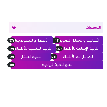
التسميات
(27)
(113)
الأساليب والوسائل التربوية
الأطفال والتكنولوجيا
(40)
(37)
التربية الإيمانية للأطفال
التربية الجنسية للأطفال
(29)
(74)
التعامل مع الأطفال
تنمية الطفل
(10)
محو الأمية الزوجية