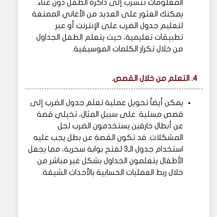
المعلومات تتسرب إلى ذاكرة الطفل دون عناء.
يمكنك العثور على العديد من الأغاني الممتعة
لتعليم جدول الضرب على الإنترنت أو عبر
تطبيقات تعليمية، حيث يتعلم الطفل الجداول
من خلال تكرار الكلمات الموسيقية.
4. التعلم من خلال القصص.
يمكن أيضاً تحويل عملية تعلم جدول الضرب إلى
قصص مسلية. على سبيل المثال، تخيلي قصة
عن أبطال خارقين يستخدمون الضرب لحل
المشكلات. قد تكون القصة عن بطل يجب عليه
استخدام جدول الـ3 لفتح بوابة سحرية، مما يجعل
الأطفال يتعلمون الجداول بشكل غير مباشر من
خلال ربط العمليات الحسابية بالأحداث الشيقة.