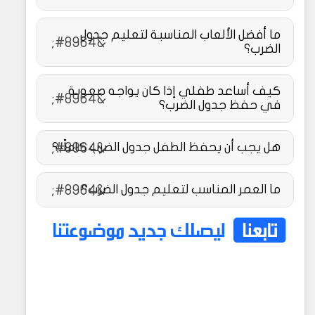
ما أفضل الألعاب المناسبة لتعليم جدول
الضرب؟
كيف أساعد طفلي إذا كان يواجه صعوبة
في حفظ جدول الضرب؟
هل يجب أن يحفظ الطفل جدول الضرب كاملًا؟
ما العمر المناسب لتعليم جدول الضرب؟