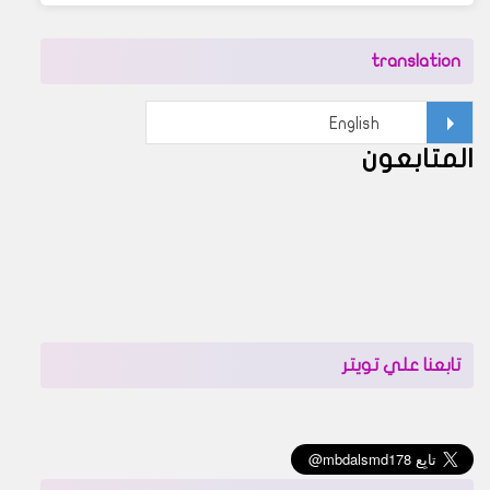
translation
المتابعون
تابعنا علي تويتر