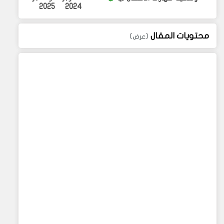
2025
2024
محتويات المقال