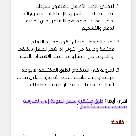
التحلي بالصبر: الأطفال يتعلمون بسرعات
مختلفة، لذا لا تشعري بالإحباط إذا استغرق الأمر
بعض الوقت. المهم هو الاستمرار في تقديم
الدعم والتشجيع.
تجنب الضغط: يجب أن تكون عملية التعلم
ممتعة وخالية من التوتر. إذا شعر الطفل بالضغط
أو الخوف من الفشل، قد يفقد الاهتمام بالتعلم.
المرونة في استخدام الطرق المختلفة: لا يوجد
طريقة واحدة تناسب جميع الأطفال. حاولي تجربة
الأساليب المختلفة واختيار ما يناسب طفلك.
اقرى أيضا (
طرق مبتكرة لجعل العودة إلى المدرسة
ممتعة ومثيرة للأطفال
)
خاتمة: