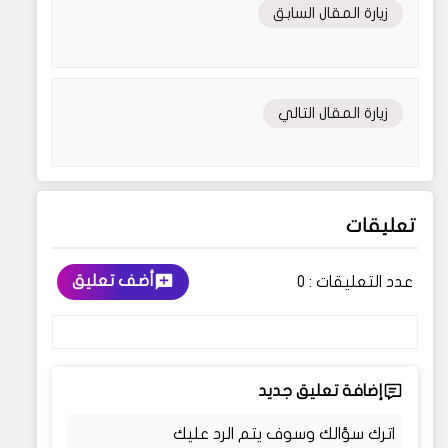
زيارة المقال السابق
زيارة المقال التالي
تعليقات
أضف تعليق
عدد التعليقات :
0
إضافة تعليق جديد
اترك سؤالك وسوف يتم الرد عليك