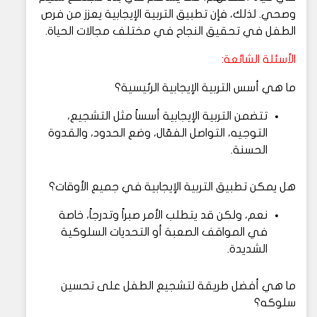
وصحي. لذلك، فإن تطبيق التربية الإيجابية يعزز من فرص
الطفل في تحقيق النجاح في مختلف مجالات الحياة.
الأسئلة الشائعة:
ما هي أسس التربية الإيجابية الرئيسية؟
تتضمن التربية الإيجابية أسساً مثل التشجيع،
التوجيه، التواصل الفعّال، وضع الحدود، والقدوة
الحسنة.
هل يمكن تطبيق التربية الإيجابية في جميع الأوقات؟
نعم، ولكن قد يتطلب الأمر صبراً وتدرجاً، خاصة
في المواقف الصعبة أو التحديات السلوكية
الشديدة.
ما هي أفضل طريقة لتشجيع الطفل على تحسين
سلوكه؟