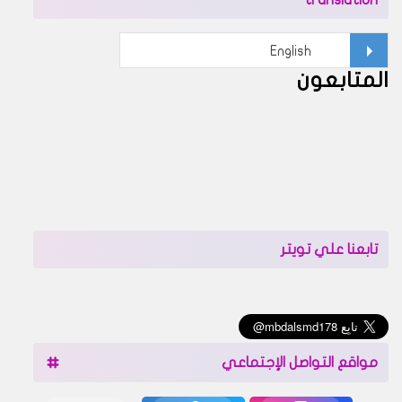
المتابعون
تابعنا علي تويتر
مواقع التواصل الإجتماعي