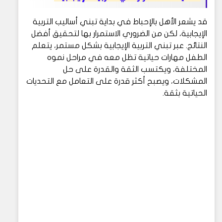
قد يشعر الأهل بالإحباط في بداية تبني أساليب التربية
الإيجابية، لكن من الضروري الاستمرار بها لتحقيق أفضل
النتائج. عبر تبني التربية الإيجابية بشكل مستمر، يتعلم
الطفل مهارات حياتية تظل معه في مراحل نموه
المختلفة، ويكتسب الثقة والقدرة على حل
المشكلات، ويصبح أكثر قدرة على التعامل مع التحديات
الحياتية بثقة.