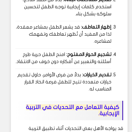
استخدم كلمات إيجابية توجه الطفل لتحسين
سلوكه بشكل بناء.
إظهار التعاطف:
قد يشعر الطفل بمشاعر معقدة،
لذا من المفيد أن تُظهر تعاطفك وتفهمك
لمشاعره.
تشجيع الحوار المفتوح:
امنح الطفل حرية طرح
أسئلته والتعبير عن أفكاره دون خوف من الانتقاد.
تقديم الخيارات:
بدلاً من فرض الأوامر، حاول تقديم
خيارات متعددة تتيح للطفل فرصة اتخاذ القرار
المناسب له.
كيفية التعامل مع التحديات في التربية
الإيجابية.
قد يواجه الأهل بعض التحديات أثناء تطبيق التربية