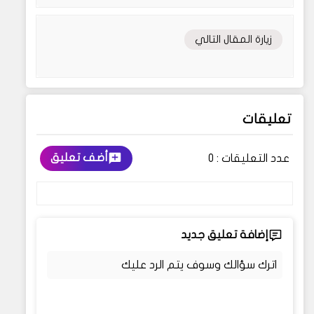
زيارة المقال التالي
تعليقات
أضف تعليق
عدد التعليقات :
0
إضافة تعليق جديد
اترك سؤالك وسوف يتم الرد عليك