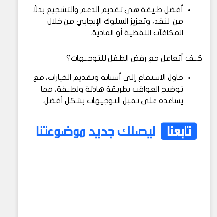
أفضل طريقة هي تقديم الدعم والتشجيع بدلاً
من النقد، وتعزيز السلوك الإيجابي من خلال
المكافآت اللفظية أو المادية.
كيف أتعامل مع رفض الطفل للتوجيهات؟
حاول الاستماع إلى أسبابه وتقديم الخيارات، مع
توضيح العواقب بطريقة هادئة ولطيفة، مما
يساعده على تقبل التوجيهات بشكل أفضل.