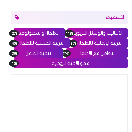
التسميات
(27)
(113)
الأساليب والوسائل التربوية
الأطفال والتكنولوجيا
(40)
(37)
التربية الإيمانية للأطفال
التربية الجنسية للأطفال
(29)
(74)
التعامل مع الأطفال
تنمية الطفل
(10)
محو الأمية الزوجية