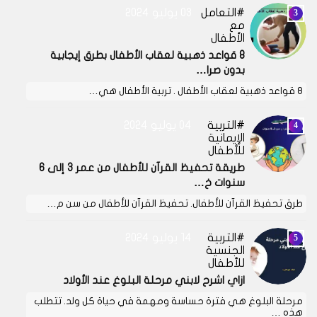
التعامل
03 يوليو 2024
مع
الأطفال
8 قواعد ذهبية لعقاب الأطفال بطرق إيجابية
بدون صرا…
8 قواعد ذهبية لعقاب الأطفال . تربية الأطفال هي…
التربية
04 يوليو 2024
الإيمانية
للأطفال
طريقة تحفيظ القرآن للأطفال من عمر 3 إلى 6
سنوات خ…
طرق تحفيظ القرآن للأطفال. تحفيظ القرآن للأطفال من سن م…
التربية
14 يوليو 2024
الجنسية
للأطفال
ازاي اشرح لابني مرحلة البلوغ عند الأولاد
مرحلة البلوغ هي فترة حساسة ومهمة في حياة كل ولد. تتطلب
هذه …