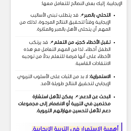
الإيجابية. إليك بعض النصائح للتعامل معها:
التحلي بالصبر
📌 قد يتطلب تبني الأساليب
الإيجابية وقتاً لتحقيق النتائج المرجوة، لذلك من
المهم أن يتحلى الأهل بالصبر والمثابرة.
تقبل الأخطاء كجزء من التعلم
📌 قد يرتكب
الطفل أخطاء، لذا من المهم التعامل مع هذه
الأخطاء على أنها فرصة للتعلم بدلاً من توجيه
الانتقادات القاسية.
الاستمرارية:
لا بد من الثبات على الأسلوب التربوي
الإيجابي لتحقيق النتائج طويلة الأمد.
البحث عن الدعم:
📌
يمكن للأهل استشارة
مختصين في التربية أو الانضمام إلى مجموعات
دعم للأهل لتحسين مهاراتهم التربوية.
أهمية الاستمرار في التربية الإيجابية.