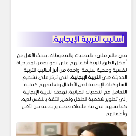
أساليب التربية الإيجابية.
في عالم مليء بالتحديات والضغوطات، يبحث الأهل عن
أفضل الطرق لتربية أطفالهم على نحو يضمن لهم حياة
نفسية وصحية سليمة. واحدة من أبرز أساليب التربية
الحديثة هي
التربية الإيجابية
، التي تركز على تشجيع
السلوكيات الإيجابية لدى الأطفال وتعليمهم كيفية
التعامل مع التحديات الحياتية. تهدف التربية الإيجابية
إلى تطوير شخصية الطفل وتعزيز الثقة بالنفس لديه،
كما تسهم في بناء علاقات صحية وإيجابية بين الأهل
وأطفالهم.