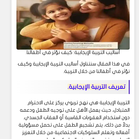
أساليب التربية الإيجابية: كيف نؤثر في أطفالنا.
في هذا المقال سنتناول أساليب التربية الإيجابية وكيف
نؤثر في أطفالنا من خلال التربية.
تعريف التربية الإيجابية.
التربية الإيجابية هي نهج تربوي يركز على الاحترام
المتبادل، حيث يعمل الأهل على توجيه الطفل ودعمه
دون استخدام العقوبات القاسية أو العقاب الجسدي.
بدلاً من ذلك، يتم تشجيع الطفل على تحمل مسؤولية
أفعاله وتعلم السلوكيات الاجتماعية من خلال التعزيز