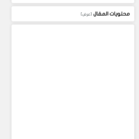
محتويات المقال