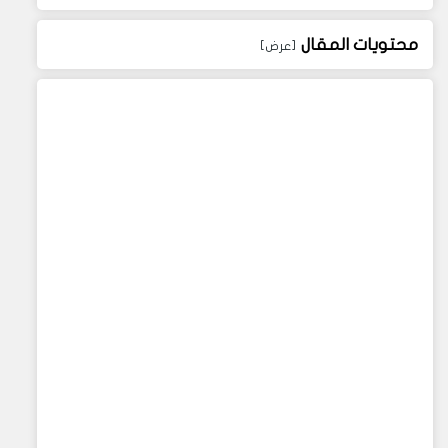
محتويات المقال