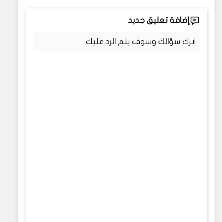
إضافة تعليق جديد
اترك سؤالك وسوف يتم الرد عليك