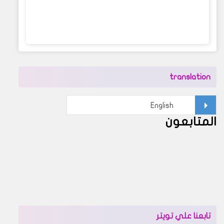
translation
المتابعون
تابعنا علي تويتر