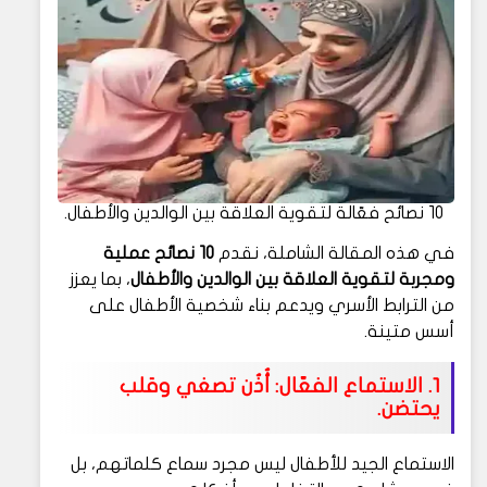
10 نصائح فعّالة لتقوية العلاقة بين الوالدين والأطفال.
في هذه المقالة الشاملة، نقدم
10 نصائح عملية
ومجربة لتقوية العلاقة بين الوالدين والأطفال
، بما يعزز
من الترابط الأسري ويدعم بناء شخصية الأطفال على
أسس متينة.
1. الاستماع الفعّال: أُذُن تصغي وقلب
يحتضن.
الاستماع الجيد للأطفال ليس مجرد سماع كلماتهم، بل