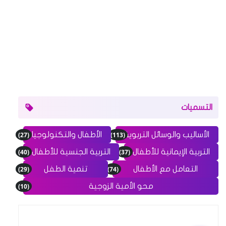
التسميات
(27)
(113)
الأساليب والوسائل التربوية
الأطفال والتكنولوجيا
(40)
(37)
التربية الإيمانية للأطفال
التربية الجنسية للأطفال
(29)
(74)
التعامل مع الأطفال
تنمية الطفل
(10)
محو الأمية الزوجية