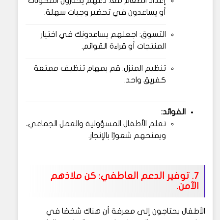
إعداد الطعام معًا: دعهم يختارون المكونات
أو يساعدون في تحضير وجبات سهلة.
التسوق: اجعلهم يساعدونك في اختيار
المنتجات أو قراءة القوائم.
تنظيم المنزل: قم بمهام تنظيف ممتعة
كفريق واحد.
الفوائد:
تعلم الأطفال المسؤولية والعمل الجماعي،
ويمنحهم شعورًا بالإنجاز.
7. توفير الدعم العاطفي: كن ملاذهم
الآمن.
الأطفال يحتاجون إلى معرفة أن هناك شخصًا في