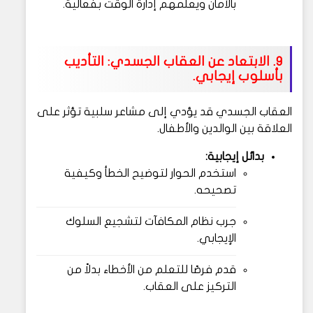
بالأمان ويعلمهم إدارة الوقت بفعالية.
9. الابتعاد عن العقاب الجسدي: التأديب
بأسلوب إيجابي.
العقاب الجسدي قد يؤدي إلى مشاعر سلبية تؤثر على
العلاقة بين الوالدين والأطفال.
بدائل إيجابية:
استخدم الحوار لتوضيح الخطأ وكيفية
تصحيحه.
جرب نظام المكافآت لتشجيع السلوك
الإيجابي.
قدم فرصًا للتعلم من الأخطاء بدلاً من
التركيز على العقاب.