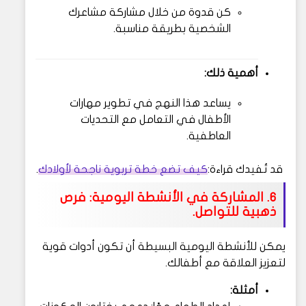
كن قدوة من خلال مشاركة مشاعرك
الشخصية بطريقة مناسبة.
أهمية ذلك:
يساعد هذا النهج في تطوير مهارات
الأطفال في التعامل مع التحديات
العاطفية.
قد تُفيدك قراءة:
كيف تضع خطة تربوية ناجحة لأولادك
.
6. المشاركة في الأنشطة اليومية: فرص
ذهبية للتواصل.
يمكن للأنشطة اليومية البسيطة أن تكون أدوات قوية
لتعزيز العلاقة مع أطفالك.
أمثلة: