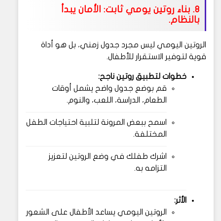
8. بناء روتين يومي ثابت: الأمان يبدأ
بالنظام.
الروتين اليومي ليس مجرد جدول زمني، بل هو أداة
قوية لتوفير الاستقرار للأطفال.
خطوات لتطبيق روتين ناجح:
قم بوضع جدول واضح يشمل أوقات
الطعام، الدراسة، اللعب، والنوم.
اسمح ببعض المرونة لتلبية احتياجات الطفل
المختلفة.
اشرك طفلك في وضع الروتين لتعزيز
التزامه به.
الأثر:
الروتين اليومي يساعد الأطفال على الشعور