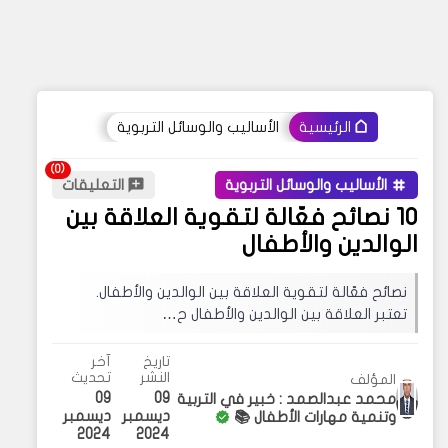
الأساليب والوسائل التربوية
الرئيسية
الأساليب والوسائل التربوية
التعليقات
10 نصائح فعّالة لتقوية العلاقة بين
الوالدين والأطفال
نصائح فعّالة لتقوية العلاقة بين الوالدين والأطفال.
تعتبر العلاقة بين الوالدين والأطفال ح…
تاريخ
آخر
النشر
تحديث
المؤلف
09
09
محمد عبدالصمد : خبير في التربية
ديسمبر
ديسمبر
وتنمية مهارات الأطفال 📚
2024
2024