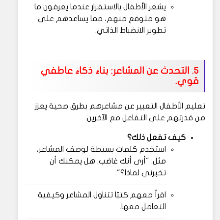
يشعر الأطفال بالاستقرار عندما يعرفون ما
هو متوقع منهم، مما يساعدهم على
تطوير الانضباط الذاتي.
5. التحدث عن المشاعر: بناء ذكاء عاطفي
قوي.
تعليم الأطفال التعبير عن مشاعرهم بطرق صحية يعزز
من قدرتهم على التفاعل مع الآخرين.
كيف تفعل ذلك؟
استخدم كلمات بسيطة لوصف المشاعر،
مثل: "أرى أنك غاضب. هل يمكنك أن
تخبرني لماذا؟".
اقرأ معهم كتبًا تتناول المشاعر وكيفية
التعامل معها.