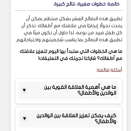
خاتمة: خطوات صغيرة، نتائج كبيرة.
تطبيق هذه النصائح العشر بشكل منتظم يمكن أن
يحدث تحولًا إيجابيًا في علاقتك مع أطفالك. تذكر أن
كل طفل فريد من نوعه، لذا حاول أن تكون مرنًا في
تطبيق هذه النصائح بما يناسب شخصيتهم واحتياجاتهم.
ما هي الخطوات التي ستبدأ بها اليوم لتعزيز علاقتك
مع أطفالك؟ شاركنا تجربتك في التعليقات!
أسئلة شائعة:
ما هي أهمية العلاقة القوية بين
▼
الوالدين والأطفال؟
كيف يمكن تعزيز العلاقة بين الوالدين
▼
والأطفال؟