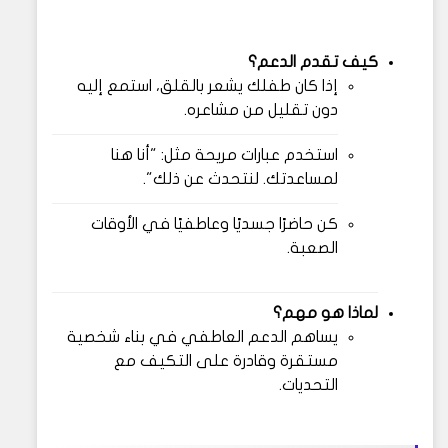
كيف تقدم الدعم؟
إذا كان طفلك يشعر بالقلق، استمع إليه
دون تقليل من مشاعره.
استخدم عبارات مريحة مثل: "أنا هنا
لمساعدتك. لنتحدث عن ذلك".
كن حاضرًا جسديًا وعاطفيًا في الأوقات
الصعبة.
لماذا هو مهم؟
يساهم الدعم العاطفي في بناء شخصية
مستقرة وقادرة على التكيف مع
التحديات.