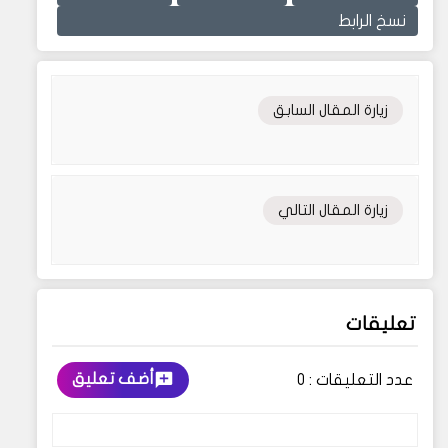
نسخ الرابط
زيارة المقال السابق
زيارة المقال التالي
تعليقات
أضف تعليق
عدد التعليقات :
0