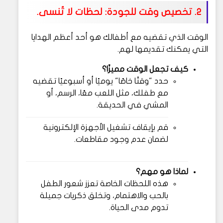
2. تخصيص وقت للجودة: لحظات لا تُنسى.
الوقت الذي تقضيه مع أطفالك هو أحد أعظم الهدايا
التي يمكنك تقديمها لهم.
كيف تجعل الوقت مميزًا؟
حدد "وقتًا خاصًا" يوميًا أو أسبوعيًا تقضيه
مع طفلك، مثل اللعب معًا، الرسم، أو
المشي في الحديقة.
قم بإيقاف تشغيل الأجهزة الإلكترونية
لضمان عدم وجود مقاطعات.
لماذا هو مهم؟
هذه اللحظات الخاصة تعزز شعور الطفل
بالحب والاهتمام، وتخلق ذكريات جميلة
تدوم مدى الحياة.