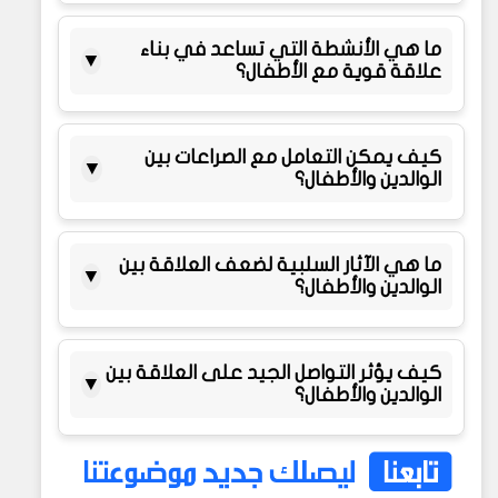
ما هي الأنشطة التي تساعد في بناء
▼
علاقة قوية مع الأطفال؟
كيف يمكن التعامل مع الصراعات بين
▼
الوالدين والأطفال؟
ما هي الآثار السلبية لضعف العلاقة بين
▼
الوالدين والأطفال؟
كيف يؤثر التواصل الجيد على العلاقة بين
▼
الوالدين والأطفال؟