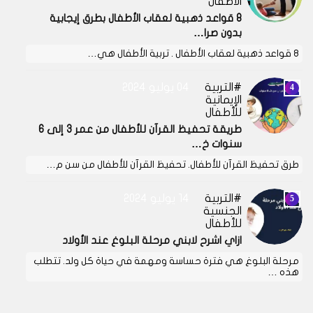
الأطفال
8 قواعد ذهبية لعقاب الأطفال بطرق إيجابية
بدون صرا…
8 قواعد ذهبية لعقاب الأطفال . تربية الأطفال هي…
التربية
04 يوليو 2024
الإيمانية
للأطفال
طريقة تحفيظ القرآن للأطفال من عمر 3 إلى 6
سنوات خ…
طرق تحفيظ القرآن للأطفال. تحفيظ القرآن للأطفال من سن م…
التربية
14 يوليو 2024
الجنسية
للأطفال
ازاي اشرح لابني مرحلة البلوغ عند الأولاد
مرحلة البلوغ هي فترة حساسة ومهمة في حياة كل ولد. تتطلب
هذه …