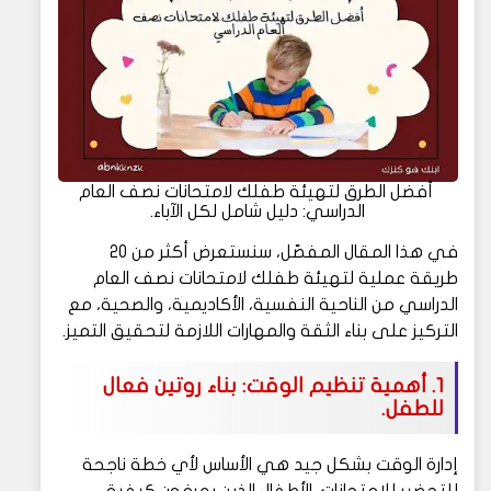
أفضل الطرق لتهيئة طفلك لامتحانات نصف العام
الدراسي: دليل شامل لكل الآباء.
في هذا المقال المفصّل، سنستعرض أكثر من 20
طريقة عملية لتهيئة طفلك لامتحانات نصف العام
الدراسي من الناحية النفسية، الأكاديمية، والصحية، مع
التركيز على بناء الثقة والمهارات اللازمة لتحقيق التميز.
1. أهمية تنظيم الوقت: بناء روتين فعال
للطفل.
إدارة الوقت بشكل جيد هي الأساس لأي خطة ناجحة