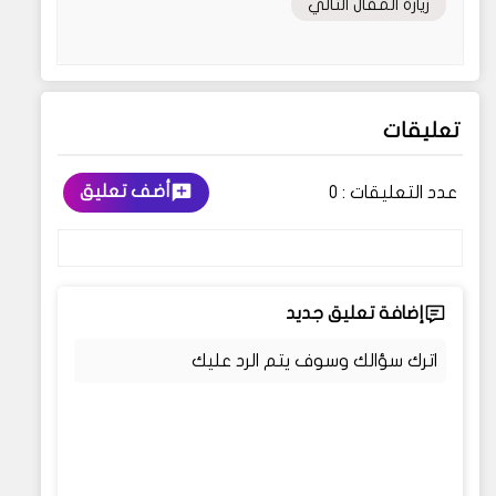
زيارة المقال التالي
تعليقات
أضف تعليق
عدد التعليقات :
0
إضافة تعليق جديد
اترك سؤالك وسوف يتم الرد عليك