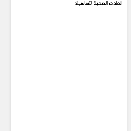
العادات الصحية الأساسية: