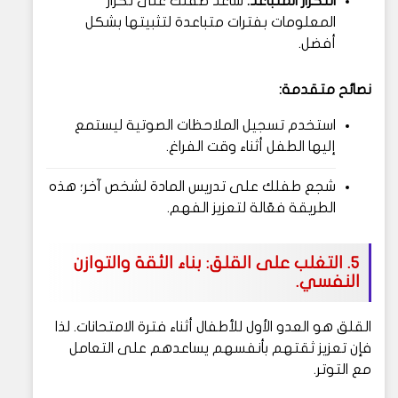
التكرار المتباعد:
ساعد طفلك على تكرار
المعلومات بفترات متباعدة لتثبيتها بشكل
أفضل.
نصائح متقدمة:
استخدم تسجيل الملاحظات الصوتية ليستمع
إليها الطفل أثناء وقت الفراغ.
شجع طفلك على تدريس المادة لشخص آخر؛ هذه
الطريقة فعّالة لتعزيز الفهم.
5. التغلب على القلق: بناء الثقة والتوازن
النفسي.
القلق هو العدو الأول للأطفال أثناء فترة الامتحانات. لذا
فإن تعزيز ثقتهم بأنفسهم يساعدهم على التعامل
مع التوتر.