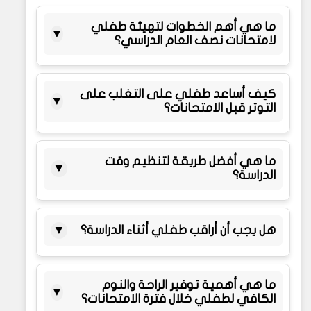
ما هي أهم الخطوات لتهيئة طفلي
▼
لامتحانات نصف العام الدراسي؟
كيف أساعد طفلي على التغلب على
▼
التوتر قبل الامتحانات؟
ما هي أفضل طريقة لتنظيم وقت
▼
الدراسة؟
هل يجب أن أراقب طفلي أثناء الدراسة؟
▼
ما هي أهمية توفير الراحة والنوم
▼
الكافي لطفلي خلال فترة الامتحانات؟