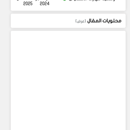
2025
2024
محتويات المقال