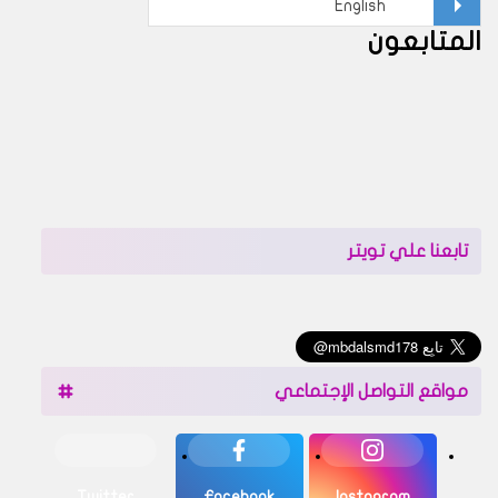
المتابعون
تابعنا علي تويتر
مواقع التواصل الإجتماعي
Twitter
Facebook
Instagram