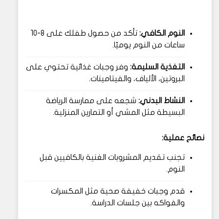
النوم الكافي:
تأكد من حصول طفلك على 8-10
ساعات من النوم يوميًا.
التغذية السليمة:
وفر وجبات غذائية تحتوي على
البروتين، الألياف، والفيتامينات.
النشاط البدني:
شجعه على ممارسة الرياضة
البسيطة مثل المشي أو التمارين المنزلية.
نصائح عملية:
تجنب تقديم المشروبات الغنية بالكافيين قبل
النوم.
قدم وجبات خفيفة صحية مثل المكسرات
والفواكه بين جلسات الدراسة.