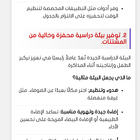
وفر أدوات مثل التطبيقات المخصصة لتنظيم
الوقت لتحفيزه على الالتزام بالجدول.
2. توفير بيئة دراسية محفزة وخالية من
المشتتات.
البيئة الدراسية الجيدة تُعدّ عاملاً رئيسيًا في تعزيز تركيز
الطفل وإنتاجيته أثناء المذاكرة.
ما الذي يجعل البيئة مثالية؟
هدوء وتنظيم:
اختر مكانًا بعيدًا عن الضوضاء، مثل
غرفة منفصلة.
إضاءة جيدة وتهوية مناسبة:
تساعد الإضاءة
الطبيعية أو الإضاءة البيضاء المريحة على تحسين
الأداء.