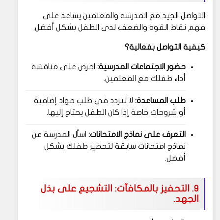
التواصل الجيد مع المدرسة والمعلمين يساعد على
فهم نقاط القوة والضعف لدى الطفل بشكل أفضل.
كيفية التواصل بفعالية؟
حضور الاجتماعات المدرسية:
احرص على مناقشة
أداء طفلك مع المعلمين.
طلب المساعدة:
لا تتردد في طلب مواد إضافية
أو شروحات خاصة إذا كان الطفل يحتاج إليها.
التعرف على نماذج الامتحانات:
اسأل المدرسة عن
نماذج امتحانات سابقة لتحضير طفلك بشكل
أفضل.
9. التحفيز بالمكافآت: التشجيع على بذل
الجهد.