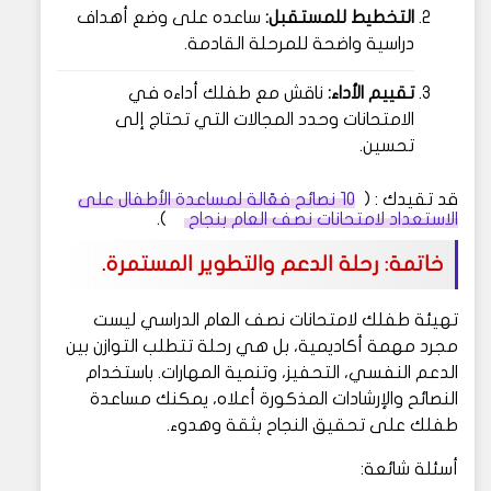
التخطيط للمستقبل:
ساعده على وضع أهداف
دراسية واضحة للمرحلة القادمة.
تقييم الأداء:
ناقش مع طفلك أداءه في
الامتحانات وحدد المجالات التي تحتاج إلى
تحسين.
قد تقيدك : (
10 نصائح فعّالة لمساعدة الأطفال على
الاستعداد لامتحانات نصف العام بنجاح
).
خاتمة: رحلة الدعم والتطوير المستمرة.
تهيئة طفلك لامتحانات نصف العام الدراسي ليست
مجرد مهمة أكاديمية، بل هي رحلة تتطلب التوازن بين
الدعم النفسي، التحفيز، وتنمية المهارات. باستخدام
النصائح والإرشادات المذكورة أعلاه، يمكنك مساعدة
طفلك على تحقيق النجاح بثقة وهدوء.
أسئلة شائعة: