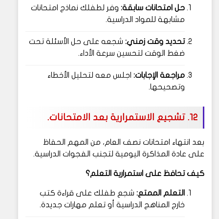
حل امتحانات سابقة:
وفر لطفلك نماذج امتحانات
مشابهة للمواد الدراسية.
تحديد وقت زمني:
شجعه على حل الأسئلة تحت
ضغط الوقت لتحسين سرعة الأداء.
مراجعة الإجابات:
اجلس معه لتحليل الأخطاء
وتصحيحها.
12. تشجيع الاستمرارية بعد الامتحانات.
بعد انتهاء امتحانات نصف العام، من المهم الحفاظ
على عادة المذاكرة اليومية لتجنب الفجوات الدراسية.
كيف تحافظ على استمرارية التعلم؟
التعلم الممتع:
شجع طفلك على قراءة كتب
خارج المناهج الدراسية أو تعلم مهارات جديدة.