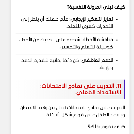
كيف تبني المرونة النفسية؟
تعزيز التفكير الإيجابي:
علّم طفلك أن ينظر إلى
التحديات كفرص للتعلم.
مناقشة الأخطاء:
شجعه على الحديث عن الأخطاء
كوسيلة للتعلم والتحسين.
الدعم العاطفي:
كن دائمًا بجانبه لتقديم الدعم
والإرشاد.
11. التدريب على نماذج الامتحانات:
الاستعداد الفعلي.
التدريب على نماذج الامتحانات يُقلل من رهبة الامتحان
ويساعد الطفل على فهم شكل الأسئلة.
كيف تقوم بذلك؟