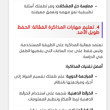
ممارسة حل المشكلات:
وفر لطفلك أسئلة
تطبيقية تعزز فهمه وتعمق معرفته.
4. تعليم مهارات المذاكرة الفعّالة: الحفظ
طويل الأمد.
تعتمد فعالية المذاكرة على الطريقة المستخدمة،
وليس فقط على عدد الساعات التي يقضيها الطفل
في الدراسة.
أفضل تقنيات المذاكرة:
المراجعة الدورية:
علم طفلك تقسيم المواد إلى
أجزاء ومراجعتها بانتظام.
الخرائط الذهنية:
شجعه على استخدام الخرائط
الذهنية لربط الأفكار وتنظيم المعلومات.