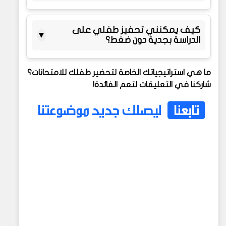
كيف يمكنني تحفيز طفلي على
▼
الدراسة بجدية دون ضغط؟
ما هي استراتيجياتك الخاصة لتحضير طفلك للامتحانات؟
شاركنا في التعليقات لتعم الفائدة!