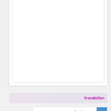
translation