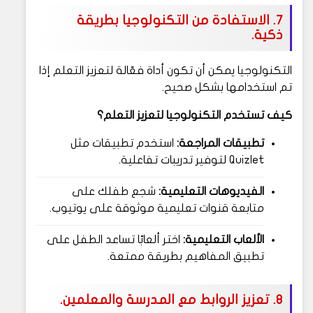
7. الاستفادة من التكنولوجيا بطريقة
ذكية.
التكنولوجيا يمكن أن تكون أداة فعّالة لتعزيز التعلم إذا
تم استخدامها بشكل صحيح.
كيف تستخدم التكنولوجيا لتعزيز التعلم؟
تطبيقات المراجعة:
استخدم تطبيقات مثل
Quizlet لتوفير تدريبات تفاعلية.
الفيديوهات التعليمية:
شجع طفلك على
متابعة قنوات تعليمية موثوقة على يوتيوب.
الألعاب التعليمية:
اختر ألعابًا تساعد الطفل على
تطبيق المفاهيم بطريقة ممتعة.
8. تعزيز الروابط مع المدرسة والمعلمين.