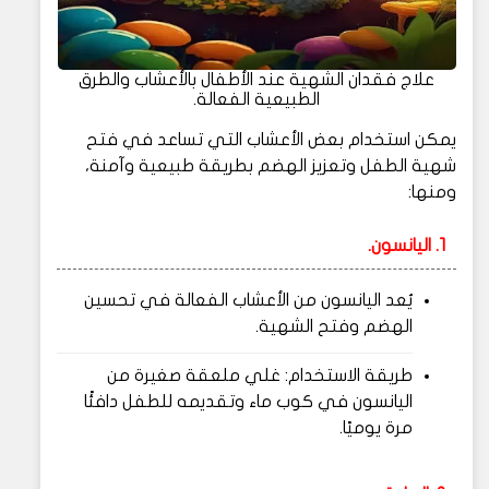
علاج فقدان الشهية عند الأطفال بالأعشاب والطرق
الطبيعية الفعالة.
يمكن استخدام بعض الأعشاب التي تساعد في فتح
شهية الطفل وتعزيز الهضم بطريقة طبيعية وآمنة،
ومنها:
1. اليانسون.
يُعد اليانسون من الأعشاب الفعالة في تحسين
الهضم وفتح الشهية.
طريقة الاستخدام: غلي ملعقة صغيرة من
اليانسون في كوب ماء وتقديمه للطفل دافئًا
مرة يوميًا.