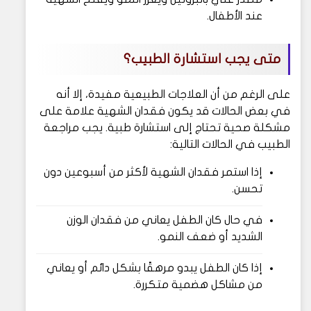
عند الأطفال.
متى يجب استشارة الطبيب؟
على الرغم من أن العلاجات الطبيعية مفيدة، إلا أنه
في بعض الحالات قد يكون فقدان الشهية علامة على
مشكلة صحية تحتاج إلى استشارة طبية. يجب مراجعة
الطبيب في الحالات التالية:
إذا استمر فقدان الشهية لأكثر من أسبوعين دون
تحسن.
في حال كان الطفل يعاني من فقدان الوزن
الشديد أو ضعف النمو.
إذا كان الطفل يبدو مرهقًا بشكل دائم أو يعاني
من مشاكل هضمية متكررة.