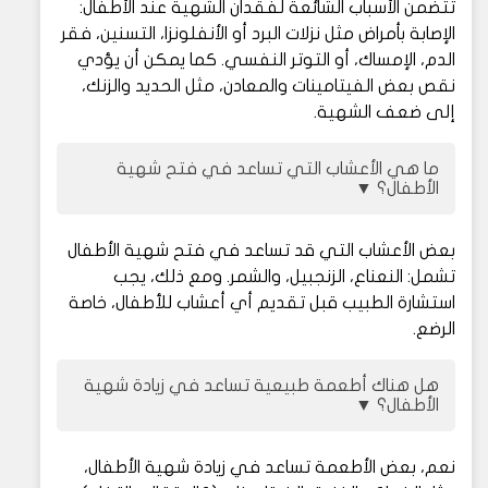
تتضمن الأسباب الشائعة لفقدان الشهية عند الأطفال:
الإصابة بأمراض مثل نزلات البرد أو الأنفلونزا، التسنين، فقر
الدم، الإمساك، أو التوتر النفسي. كما يمكن أن يؤدي
نقص بعض الفيتامينات والمعادن، مثل الحديد والزنك،
إلى ضعف الشهية.
ما هي الأعشاب التي تساعد في فتح شهية
الأطفال؟
▼
بعض الأعشاب التي قد تساعد في فتح شهية الأطفال
تشمل: النعناع، الزنجبيل، والشمر. ومع ذلك، يجب
استشارة الطبيب قبل تقديم أي أعشاب للأطفال، خاصة
الرضع.
هل هناك أطعمة طبيعية تساعد في زيادة شهية
الأطفال؟
▼
نعم، بعض الأطعمة تساعد في زيادة شهية الأطفال،