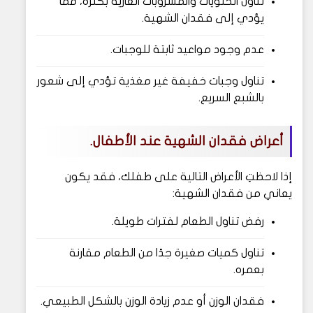
تناول الحلويات والمشروبات الغازية بكثرة، مما
يؤدي إلى فقدان الشهية.
عدم وجود مواعيد ثابتة للوجبات.
تناول وجبات خفيفة غير مغذية تؤدي إلى شعور
بالشبع السريع.
أعراض فقدان الشهية عند الأطفال.
إذا لاحظتِ الأعراض التالية على طفلك، فقد يكون
يعاني من فقدان الشهية:
رفض تناول الطعام لفترات طويلة.
تناول كميات صغيرة جدًا من الطعام مقارنة
بعمره.
فقدان الوزن أو عدم زيادة الوزن بالشكل الطبيعي.