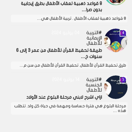
8 قواعد ذهبية لعقاب الأطفال بطرق إيجابية
بدون صرا…
8 قواعد ذهبية لعقاب الأطفال . تربية الأطفال هي…
التربية
04 يوليو 2024
الإيمانية
للأطفال
طريقة تحفيظ القرآن للأطفال من عمر 3 إلى 6
سنوات خ…
طرق تحفيظ القرآن للأطفال. تحفيظ القرآن للأطفال من سن م…
التربية
14 يوليو 2024
الجنسية
للأطفال
ازاي اشرح لابني مرحلة البلوغ عند الأولاد
مرحلة البلوغ هي فترة حساسة ومهمة في حياة كل ولد. تتطلب
هذه …