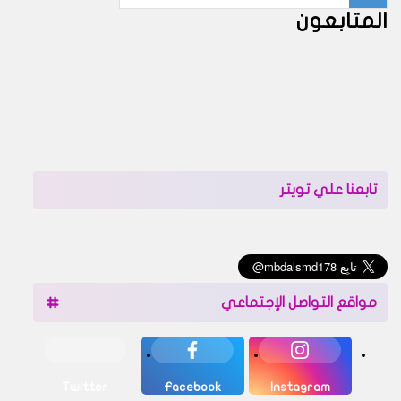
المتابعون
تابعنا علي تويتر
مواقع التواصل الإجتماعي
Twitter
Facebook
Instagram