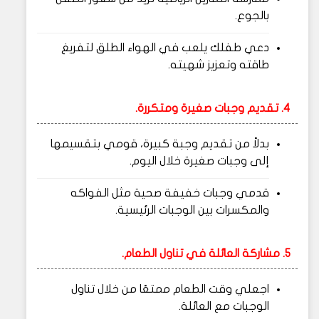
بالجوع.
دعي طفلك يلعب في الهواء الطلق لتفريغ
طاقته وتعزيز شهيته.
4. تقديم وجبات صغيرة ومتكررة.
بدلاً من تقديم وجبة كبيرة، قومي بتقسيمها
إلى وجبات صغيرة خلال اليوم.
قدمي وجبات خفيفة صحية مثل الفواكه
والمكسرات بين الوجبات الرئيسية.
5. مشاركة العائلة في تناول الطعام.
اجعلي وقت الطعام ممتعًا من خلال تناول
الوجبات مع العائلة.