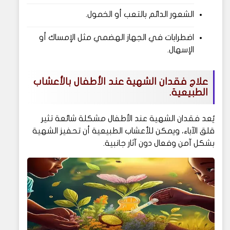
الشعور الدائم بالتعب أو الخمول.
اضطرابات في الجهاز الهضمي مثل الإمساك أو
الإسهال.
علاج فقدان الشهية عند الأطفال بالأعشاب
الطبيعية.
يُعد فقدان الشهية عند الأطفال مشكلة شائعة تثير
قلق الآباء، ويمكن للأعشاب الطبيعية أن تحفيز الشهية
بشكل آمن وفعال دون آثار جانبية.