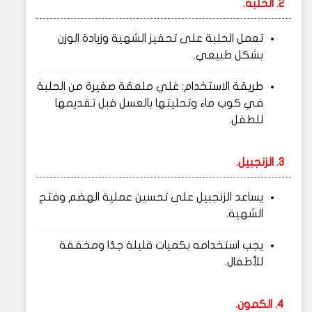
2. الحلبة.
تعمل الحلبة على تحفيز الشهية وزيادة الوزن
بشكل طبيعي.
طريقة الاستخدام: غلي ملعقة صغيرة من الحلبة
في كوب ماء وتحليتها بالعسل قبل تقديمها
للطفل.
3. الزنجبيل.
يساعد الزنجبيل على تحسين عملية الهضم وفتح
الشهية.
يجب استخدامه بكميات قليلة جدًا ومخففة
للأطفال.
4. الكمون.