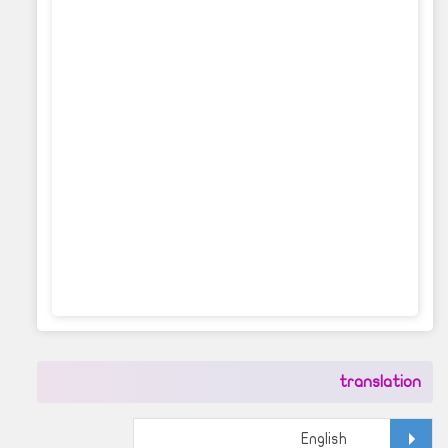
translation