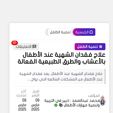
تنمية الطفل
الرئيسية
تنمية الطفل
التعليقات
علاج فقدان الشهية عند الأطفال
بالأعشاب والطرق الطبيعية الفعالة
علاج فقدان الشهية عند الأطفال. يعد فقدان الشهية
عند الأطفال من المشكلات الشائعة التي تواج…
تاريخ
آخر
النشر
تحديث
المؤلف
09
09
محمد عبدالصمد : خبير في التربية
مارس
مارس
وتنمية مهارات الأطفال 📚
2025
2025