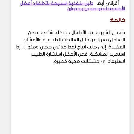
أقرائي أيضا:
دليل التغذية السليمة للأطفال: أفضل
الأطعمة لنمو صحي ومتوازن
خاتمة:
فقدان الشهية عند الأطفال مشكلة شائعة يمكن
التعامل معها من خلال العلاجات الطبيعية والأعشاب
المفيدة، إلى جانب اتباع نمط غذائي صحي ومتوازن. إذا
استمرت المشكلة، فمن الأفضل استشارة الطبيب
لاستبعاد أي مشكلات صحية خطيرة.