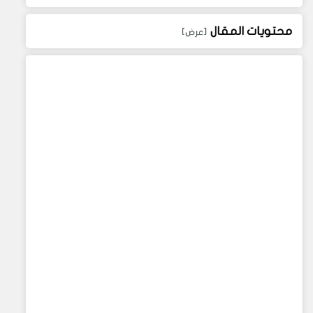
محتويات المقال