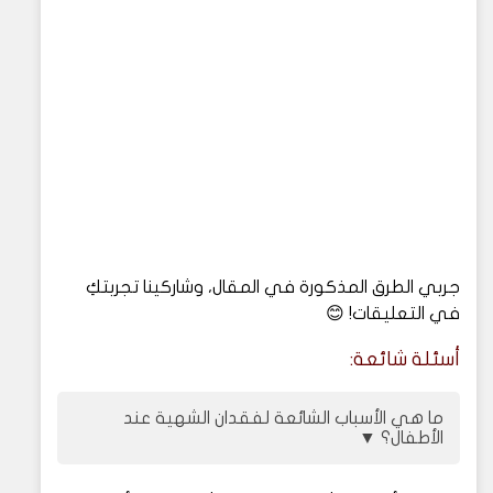
جربي الطرق المذكورة في المقال، وشاركينا تجربتكِ
في التعليقات! 😊
أسئلة شائعة:
ما هي الأسباب الشائعة لفقدان الشهية عند
الأطفال؟
▼