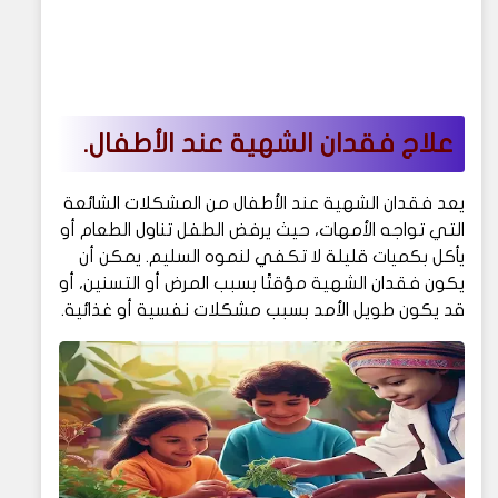
علاج فقدان الشهية عند الأطفال.
يعد فقدان الشهية عند الأطفال من المشكلات الشائعة
التي تواجه الأمهات، حيث يرفض الطفل تناول الطعام أو
يأكل بكميات قليلة لا تكفي لنموه السليم. يمكن أن
يكون فقدان الشهية مؤقتًا بسبب المرض أو التسنين، أو
قد يكون طويل الأمد بسبب مشكلات نفسية أو غذائية.