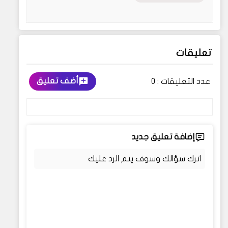
تعليقات
أضف تعليق
عدد التعليقات :
0
إضافة تعليق جديد
اترك سؤالك وسوف يتم الرد عليك