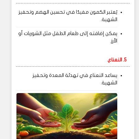
يُعتبر الكمون مفيدًا في تحسين الهضم وتحفيز
الشهية.
يمكن إضافته إلى طعام الطفل مثل الشوربات أو
الأرز.
5. النعناع.
يساعد النعناع في تهدئة المعدة وتحفيز
الشهية.