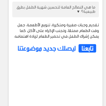
ما هي النصائح العامة لتحسين شهية الطفل بطرق
طبيعية؟
▼
تقديم وجبات صغيرة ومتكررة، تنويع الأطعمة، جعل
وقت الطعام ممتعًا، وتجنب الإكراه على الأكل. كما
يمكن إشراك الطفل في تحضير الطعام لزيادة اهتمامه.