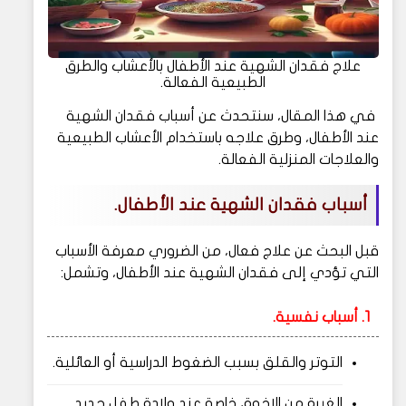
علاج فقدان الشهية عند الأطفال بالأعشاب والطرق
الطبيعية الفعالة.
في هذا المقال، سنتحدث عن أسباب فقدان الشهية
عند الأطفال، وطرق علاجه باستخدام الأعشاب الطبيعية
والعلاجات المنزلية الفعالة.
أسباب فقدان الشهية عند الأطفال.
قبل البحث عن علاج فعال، من الضروري معرفة الأسباب
التي تؤدي إلى فقدان الشهية عند الأطفال، وتشمل:
1. أسباب نفسية.
التوتر والقلق بسبب الضغوط الدراسية أو العائلية.
الغيرة من الإخوة، خاصة عند ولادة طفل جديد