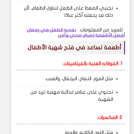
تجنبي الضغط على الطفل لتناول الطعام، لأن
ذلك قد يجعله أكثر عنادًا.
للمزيد من المعلومات
تغذية الطفل في رمضان:
أفضل الأطعمة لصيام صحي وآمن
أطعمة تساعد في فتح شهية الأطفال.
1. الفواكه الغنية بالفيتامينات.
مثل الموز، التفاح، البرتقال، والعنب.
تحتوي على عناصر غذائية مهمة تزيد من
الشهية.
2. المكسرات.
مثل اللوز، الكاجو، والجوز.