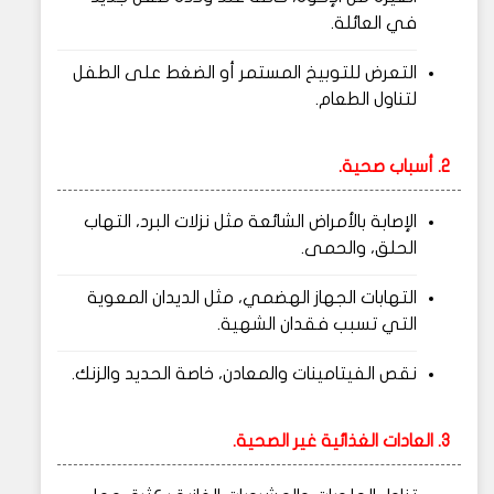
في العائلة.
التعرض للتوبيخ المستمر أو الضغط على الطفل
لتناول الطعام.
2. أسباب صحية.
الإصابة بالأمراض الشائعة مثل نزلات البرد، التهاب
الحلق، والحمى.
التهابات الجهاز الهضمي، مثل الديدان المعوية
التي تسبب فقدان الشهية.
نقص الفيتامينات والمعادن، خاصة الحديد والزنك.
3. العادات الغذائية غير الصحية.