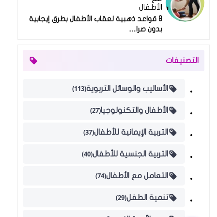
الأطفال
8 قواعد ذهبية لعقاب الأطفال بطرق إيجابية
بدون صرا…
التصنيفات
(113)
الأساليب والوسائل التربوية
(27)
الأطفال والتكنولوجيا
(37)
التربية الإيمانية للأطفال
(40)
التربية الجنسية للأطفال
(74)
التعامل مع الأطفال
(29)
تنمية الطفل