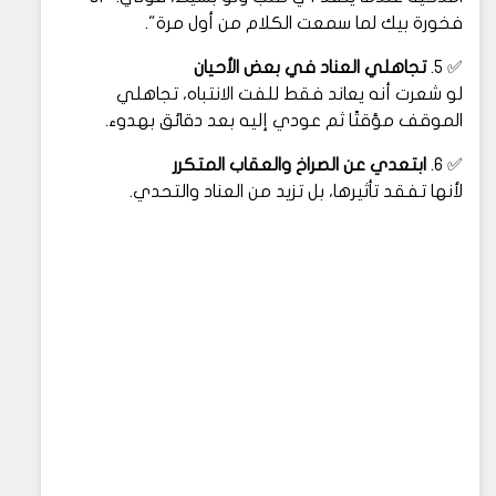
فخورة بيك لما سمعت الكلام من أول مرة".
✅ 5.
تجاهلي العناد في بعض الأحيان
لو شعرت أنه يعاند فقط للفت الانتباه، تجاهلي
الموقف مؤقتًا ثم عودي إليه بعد دقائق بهدوء.
✅ 6.
ابتعدي عن الصراخ والعقاب المتكرر
لأنها تفقد تأثيرها، بل تزيد من العناد والتحدي.