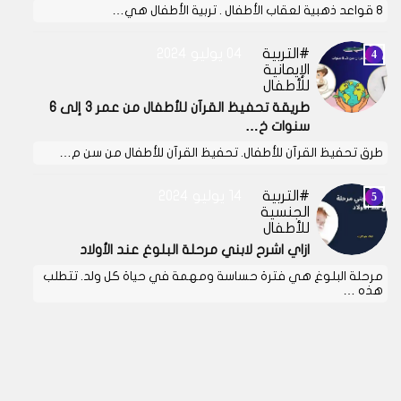
8 قواعد ذهبية لعقاب الأطفال . تربية الأطفال هي…
التربية
04 يوليو 2024
الإيمانية
للأطفال
طريقة تحفيظ القرآن للأطفال من عمر 3 إلى 6
سنوات خ…
طرق تحفيظ القرآن للأطفال. تحفيظ القرآن للأطفال من سن م…
التربية
14 يوليو 2024
الجنسية
للأطفال
ازاي اشرح لابني مرحلة البلوغ عند الأولاد
مرحلة البلوغ هي فترة حساسة ومهمة في حياة كل ولد. تتطلب
هذه …