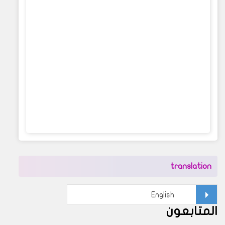
translation
المتابعون