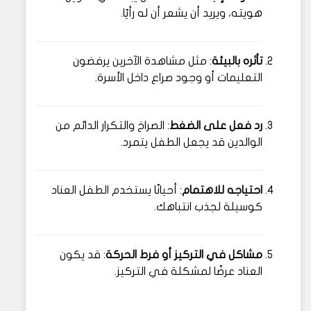
هويته، ويريد أن يشعر أن له رأيًا.
تأثره بالبيئة
: مثل مشاهدة الآخرين يرفضون
التعليمات أو وجود صراع داخل الأسرة.
رد فعل على الضغط
: الصراخ والتكرار الدائم من
الوالدين قد يجعل الطفل يتمرد.
احتياجه للاهتمام
: أحيانًا يستخدم الطفل العناد
كوسيلة لجذب انتباهك.
مشاكل في التركيز أو فرط الحركة
: قد يكون
العناد عرضًا لمشكلة في التركيز.