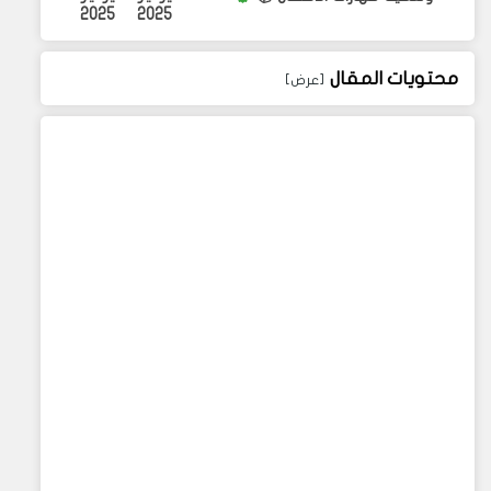
2025
2025
محتويات المقال