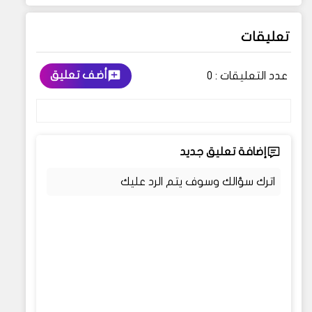
تعليقات
أضف تعليق
عدد التعليقات :
0
إضافة تعليق جديد
اترك سؤالك وسوف يتم الرد عليك