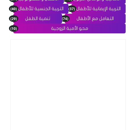
(40)
(37)
التربية الإيمانية للأطفال
التربية الجنسية للأطفال
(29)
(74)
التعامل مع الأطفال
تنمية الطفل
(10)
محو الأمية الزوجية