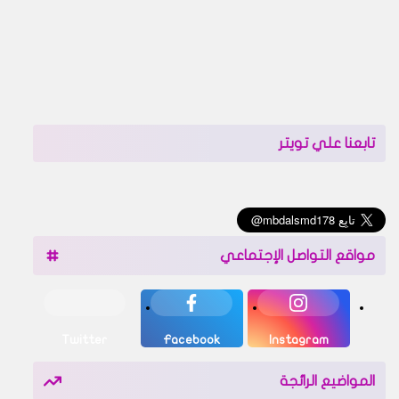
تابعنا علي تويتر
مواقع التواصل الإجتماعي
Twitter
Facebook
Instagram
المواضيع الرائجة