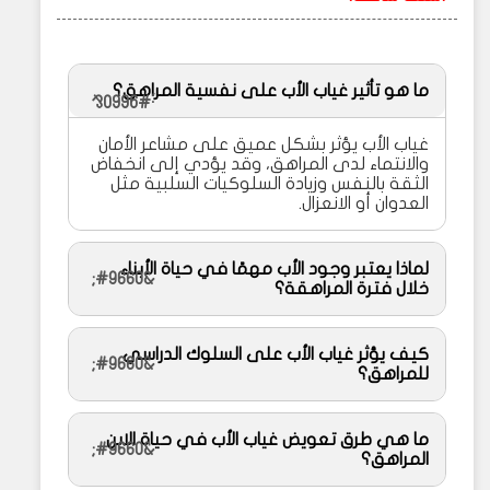
ما هو تأثير غياب الأب على نفسية المراهق؟
غياب الأب يؤثر بشكل عميق على مشاعر الأمان
والانتماء لدى المراهق، وقد يؤدي إلى انخفاض
الثقة بالنفس وزيادة السلوكيات السلبية مثل
العدوان أو الانعزال.
لماذا يعتبر وجود الأب مهمًا في حياة الأبناء
خلال فترة المراهقة؟
كيف يؤثر غياب الأب على السلوك الدراسي
للمراهق؟
ما هي طرق تعويض غياب الأب في حياة الابن
المراهق؟