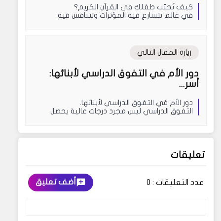
كيف تُحبّب طفلك في القرآن الكريم؟
في عالم تتسارع فيه المؤثرات وتتنافس فيه
الشاشات والألعاب الإ...
زيارة المقال التالي
دور الأم في التفوق الدراسي لأبنائها:
أسر...
دور الأم في التفوق الدراسي لأبنائها.
التفوق الدراسي ليس مجرد درجات عالية يحصل
عليها الطالب في الامتح...
تعليقات
أضف تعليق
عدد التعليقات :
0