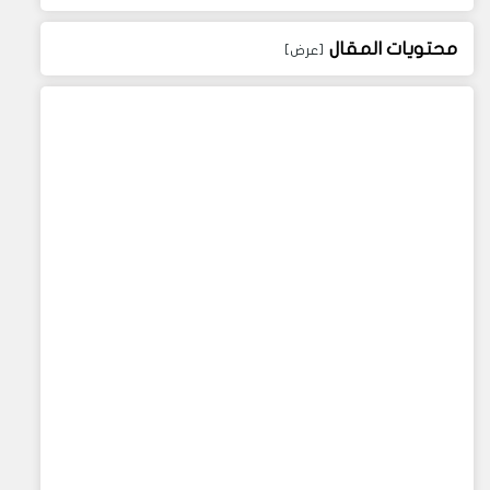
محتويات المقال