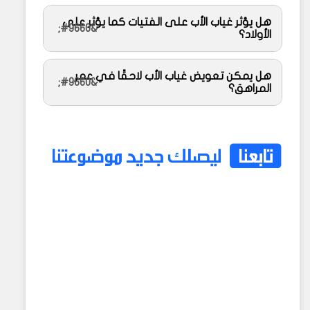
هل يؤثر غياب الأب على الفتيات كما يؤثر على
الأولاد؟
هل يمكن تعويض غياب الأب لاحقًا في عمر
المراهق؟