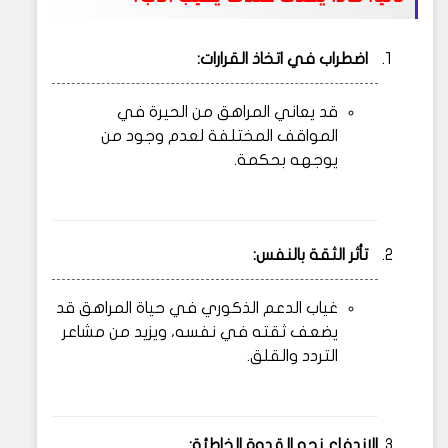
اضطراب في اتخاذ القرارات:
قد يعاني المراهق من الحيرة في
المواقف المختلفة لعدم وجود من
يوجهه بحكمة.
تأثر الثقة بالنفس:
غياب الدعم الذكوري في حياة المراهق قد
يضعف ثقته في نفسه، ويزيد من مشاعر
التردد والقلق.
الاندفاع نحو القدوة الخاطئة: