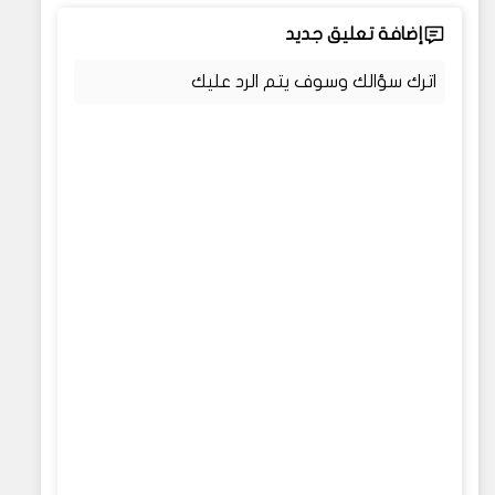
إضافة تعليق جديد
اترك سؤالك وسوف يتم الرد عليك