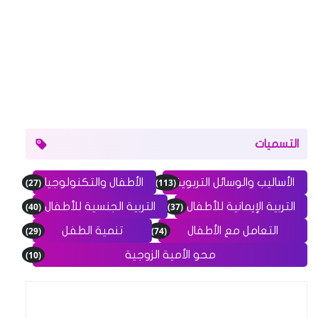
التسميات
(27)
(113)
الأساليب والوسائل التربوية
الأطفال والتكنولوجيا
(40)
(37)
التربية الإيمانية للأطفال
التربية الجنسية للأطفال
(29)
(74)
التعامل مع الأطفال
تنمية الطفل
(10)
محو الأمية الزوجية