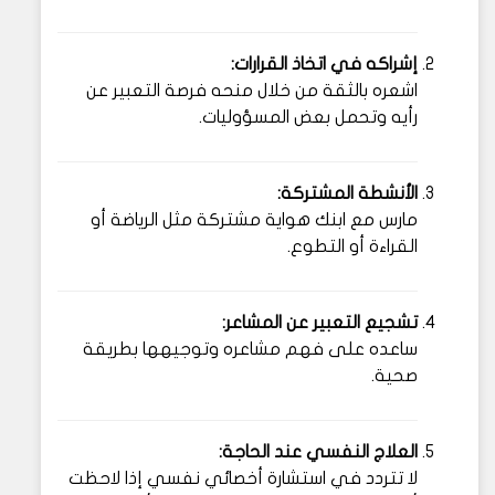
إشراكه في اتخاذ القرارات:
اشعره بالثقة من خلال منحه فرصة التعبير عن
رأيه وتحمل بعض المسؤوليات.
الأنشطة المشتركة:
مارس مع ابنك هواية مشتركة مثل الرياضة أو
القراءة أو التطوع.
تشجيع التعبير عن المشاعر:
ساعده على فهم مشاعره وتوجيهها بطريقة
صحية.
العلاج النفسي عند الحاجة:
لا تتردد في استشارة أخصائي نفسي إذا لاحظت