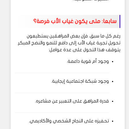
سابعا: متى يكون غياب الأب فرصة؟
رغم كل ما سبق، فإن بعض المراهقين يستطيعون
تحويل تجربة غياب الأب إلى دافع للنمو والنضج المبكر.
يتوقف هذا التحول على عدة عوامل:
وجود أم قوية داعمة.
وجود شبكة اجتماعية إيجابية.
قدرة المراهق على التعبير عن مشاعره.
تحفيزه على النجاح الشخصي والأكاديمي.