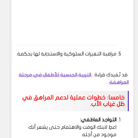
مراقبة التغيرات السلوكية والاستجابة لها بحكمة.
قد تُفيدك قراءة:
التربية الجنسية للأطفال في مرحلة
المراهقة
.
خامسا: خطوات عملية لدعم المراهق في
ظل غياب الأب.
التواجد العاطفي:
اعطِ لابنك الوقت والاهتمام حتى يشعر أنك
موجود من أجله.