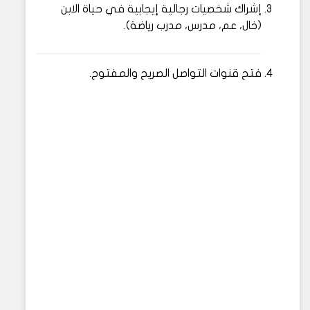
إشراك شخصيات رجالية إيجابية في حياة الابن
(خال، عم، مدرس، مدرب رياضة).
فتح قنوات التواصل الصريح والمفتوح.