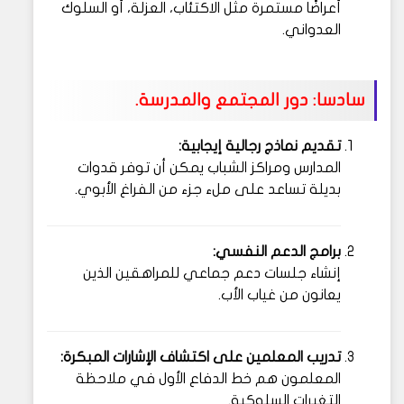
أعراضًا مستمرة مثل الاكتئاب، العزلة، أو السلوك
العدواني.
سادسا: دور المجتمع والمدرسة.
تقديم نماذج رجالية إيجابية:
المدارس ومراكز الشباب يمكن أن توفر قدوات
بديلة تساعد على ملء جزء من الفراغ الأبوي.
برامج الدعم النفسي:
إنشاء جلسات دعم جماعي للمراهقين الذين
يعانون من غياب الأب.
تدريب المعلمين على اكتشاف الإشارات المبكرة:
المعلمون هم خط الدفاع الأول في ملاحظة
التغيرات السلوكية.