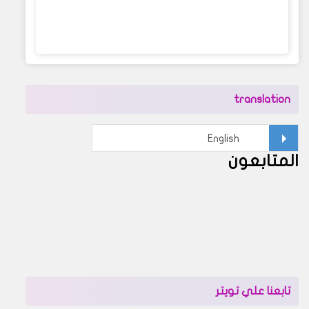
translation
المتابعون
تابعنا علي تويتر