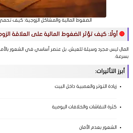
الضغوط المالية والمشاكل الزوجية: كيف تحمي
🔴
أولًا: كيف تؤثر الضغوط المالية على العلاقة الزو
المال ليس مجرد وسيلة للعيش، بل عنصر أساسي في الشعور بالأمان
بسرعة.
أبرز التأثيرات:
زيادة التوتر والعصبية داخل البيت
كثرة النقاشات والخلافات اليومية
الشعور بعدم الأمان