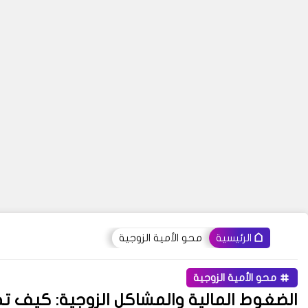
محو الأمية الزوجية
الرئيسية
محو الأمية الزوجية
الضغوط المالية والمشاكل الزوجية: كيف ت