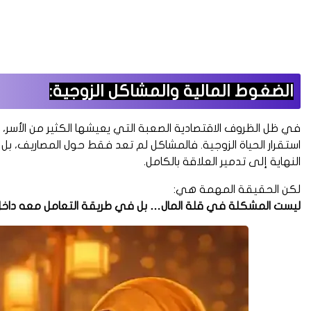
الضغوط المالية والمشاكل الزوجية:
في ظل الظروف الاقتصادية الصعبة التي يعيشها الكثير من الأسر، 
استقرار الحياة الزوجية. فالمشاكل لم تعد فقط حول المصاريف، ب
النهاية إلى تدمير العلاقة بالكامل.
لكن الحقيقة المهمة هي:
ليست المشكلة في قلة المال… بل في طريقة التعامل معه داخل 