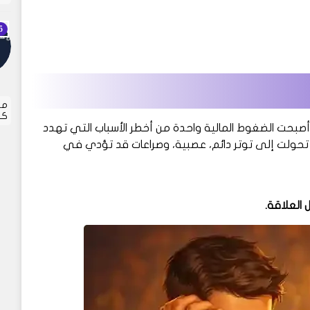
مر
كل
أصبحت الضغوط المالية واحدة من أخطر الأسباب التي تهدد
ل تحولت إلى توتر دائم، عصبية، وصراعات قد تؤدي في
العلاقة.