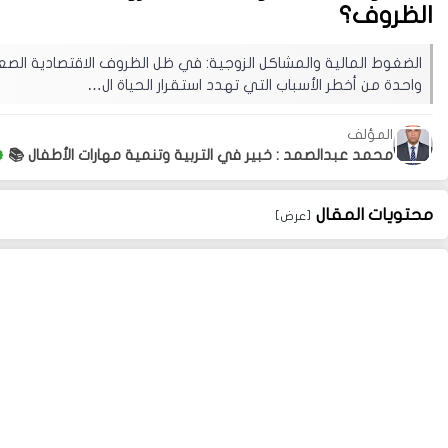
الظروف؟
الضغوط المالية والمشاكل الزوجية: في ظل الظروف الاقتصادية الصعب
واحدة من أخطر الأسباب التي تهدد استقرار الحياة ال…
المؤلف
محمد عبدالصمد : خبير في التربية وتنمية مهارات الأطفال 📚
محتويات المقال