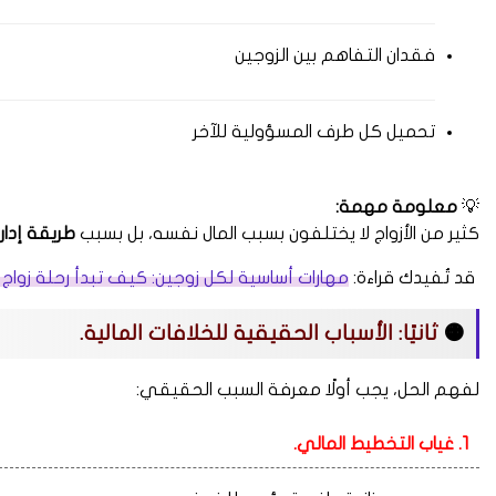
فقدان التفاهم بين الزوجين
تحميل كل طرف المسؤولية للآخر
💡
معلومة مهمة:
كثير من الأزواج لا يختلفون بسبب المال نفسه، بل بسبب
طريقة إدارة
قد تُفيدك قراءة:
مهارات أساسية لكل زوجين: كيف تبدأ رحلة زواج 
🟠
ثانيًا: الأسباب الحقيقية للخلافات المالية.
لفهم الحل، يجب أولًا معرفة السبب الحقيقي:
1. غياب التخطيط المالي.