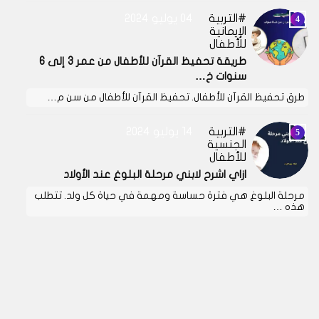
التربية
04 يوليو 2024
الإيمانية
للأطفال
طريقة تحفيظ القرآن للأطفال من عمر 3 إلى 6
سنوات خ…
طرق تحفيظ القرآن للأطفال. تحفيظ القرآن للأطفال من سن م…
التربية
14 يوليو 2024
الجنسية
للأطفال
ازاي اشرح لابني مرحلة البلوغ عند الأولاد
مرحلة البلوغ هي فترة حساسة ومهمة في حياة كل ولد. تتطلب
هذه …