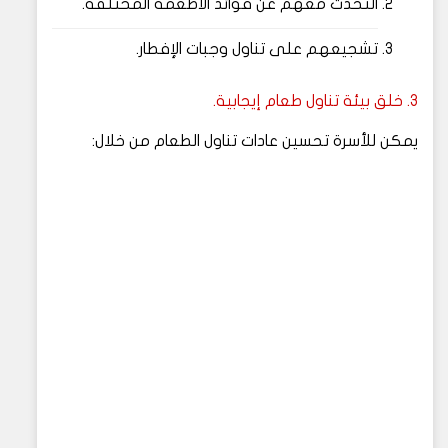
التحدث معهم عن فوائد الأطعمة المختلفة.
تشجيعهم على تناول وجبات الإفطار.
3. خلق بيئة تناول طعام إيجابية.
يمكن للأسرة تحسين عادات تناول الطعام من خلال: