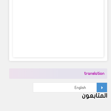
translation
المتابعون