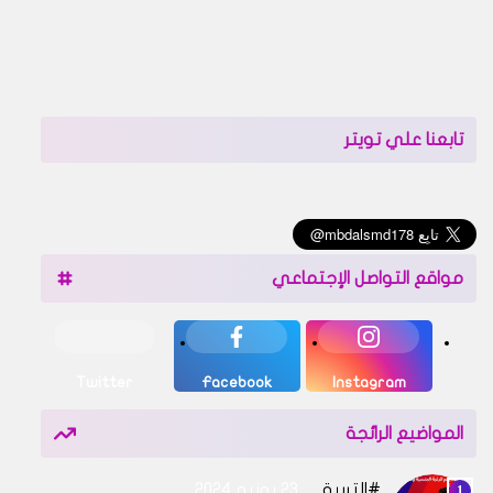
تابعنا علي تويتر
مواقع التواصل الإجتماعي
Twitter
Facebook
Instagram
المواضيع الرائجة
التربية
23 يونيو 2024