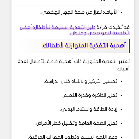
الألياف: تعزز من صحة الجهاز الهضمي.
قد تُفيدك قراءة:
دليل التغذية السليمة للأطفال: أفضل
الأطعمة لنمو صحي ومتوازن
.
أهمية التغذية المتوازنة لأطفالك.
تعتبر التغذية المتوازنة ذات أهمية خاصة للأطفال لعدة
أسباب:
تحسين التركيز والانتباه خلال الدراسة.
تعزيز الذاكرة وقدرة التعلم.
زيادة الطاقة والنشاط البدني.
تعزيز الصحة العامة وتقليل خطر الأمراض.
دعم النمو السليم وتطوير المهارات الحركية.