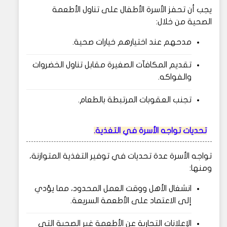
يجب أن تحفز الأسرة الأطفال على تناول الأطعمة
الصحية من خلال:
مدحهم عند اختيارهم خيارات صحية.
تقديم المكافآت الصغيرة مقابل تناول الخضروات
والفواكه.
تجنب العقوبات المرتبطة بالطعام.
تحديات تواجه الأسرة في التغذية.
تواجه الأسرة عدة تحديات في توفير التغذية المتوازنة،
ومنها:
انشغال الأهل ووقت العمل المحدود، مما يؤدي
إلى الاعتماد على الأطعمة السريعة.
الإعلانات التجارية عن الأطعمة غير الصحية التي