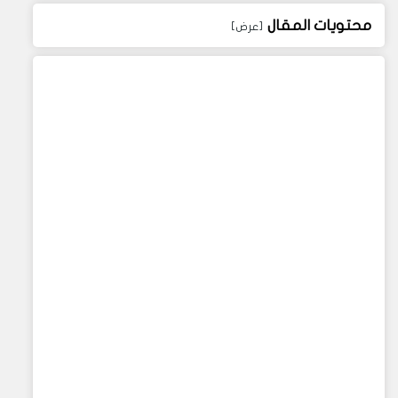
محتويات المقال