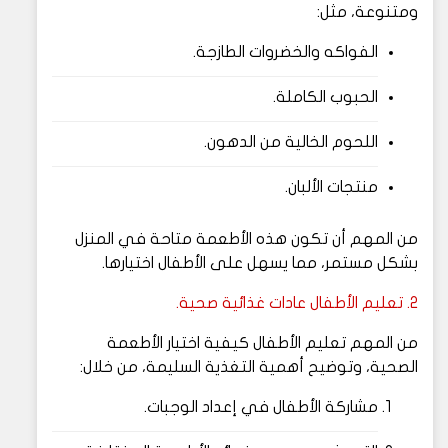
ومتنوعة، مثل:
الفواكه والخضروات الطازجة.
الحبوب الكاملة.
اللحوم الخالية من الدهون.
منتجات الألبان.
من المهم أن تكون هذه الأطعمة متاحة في المنزل
بشكل مستمر، مما يسهل على الأطفال اختيارها.
2. تعليم الأطفال عادات غذائية صحية.
من المهم تعليم الأطفال كيفية اختيار الأطعمة
الصحية، وتوضيح أهمية التغذية السليمة، من خلال:
مشاركة الأطفال في إعداد الوجبات.