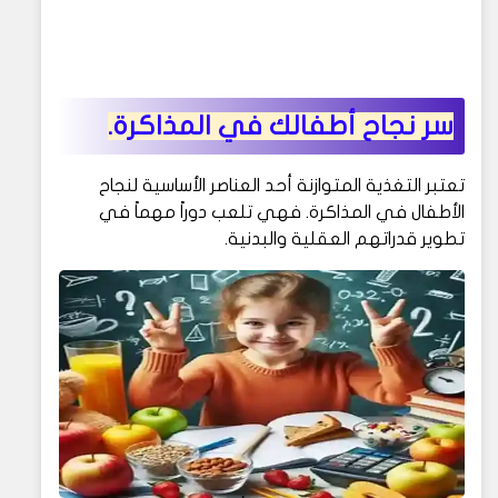
سر نجاح أطفالك في المذاكرة.
تعتبر التغذية المتوازنة أحد العناصر الأساسية لنجاح
الأطفال في المذاكرة. فهي تلعب دوراً مهماً في
تطوير قدراتهم العقلية والبدنية.