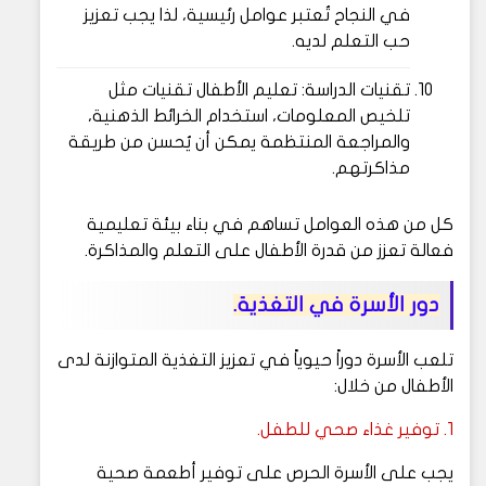
في النجاح تُعتبر عوامل رئيسية، لذا يجب تعزيز
حب التعلم لديه.
تقنيات الدراسة: تعليم الأطفال تقنيات مثل
تلخيص المعلومات، استخدام الخرائط الذهنية،
والمراجعة المنتظمة يمكن أن يُحسن من طريقة
مذاكرتهم.
كل من هذه العوامل تساهم في بناء بيئة تعليمية
فعالة تعزز من قدرة الأطفال على التعلم والمذاكرة.
دور الأسرة في التغذية.
تلعب الأسرة دوراً حيوياً في تعزيز التغذية المتوازنة لدى
الأطفال من خلال:
1. توفير غذاء صحي للطفل.
يجب على الأسرة الحرص على توفير أطعمة صحية