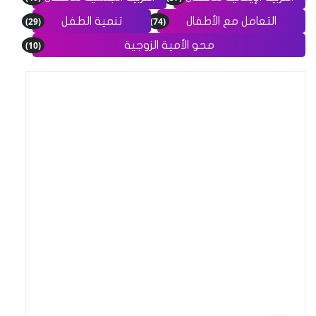
(29)
(74)
التعامل مع الأطفال
تنمية الطفل
(10)
محو الأمية الزوجية