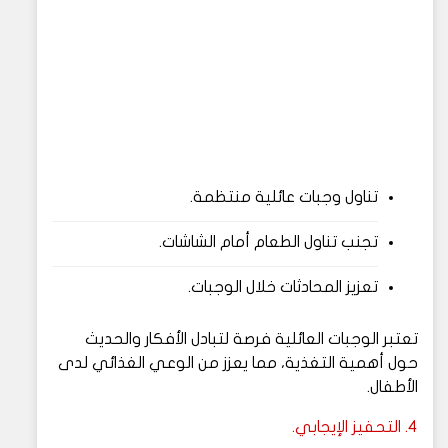
تناول وجبات عائلية منتظمة.
تجنب تناول الطعام أمام الشاشات.
تعزيز المحادثات خلال الوجبات.
تعتبر الوجبات العائلية فرصة لتبادل الأفكار والحديث
حول أهمية التغذية، مما يعزز من الوعي الغذائي لدى
الأطفال.
4. التحفيز الإيجابي.