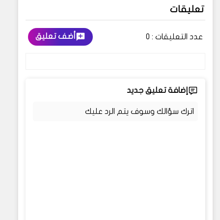
تعليقات
أضف تعليق
عدد التعليقات :
0
إضافة تعليق جديد
اترك سؤالك وسوف يتم الرد عليك