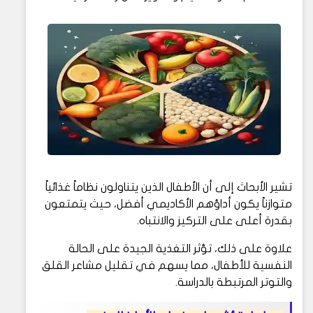
تشير الأبحاث إلى أن الأطفال الذين يتناولون نظاماً غذائياً
متوازناً يكون أداؤهم الأكاديمي أفضل، حيث يتمتعون
بقدرة أعلى على التركيز والانتباه.
علاوة على ذلك، تؤثر التغذية الجيدة على الحالة
النفسية للأطفال، مما يسهم في تقليل مشاعر القلق
والتوتر المرتبطة بالدراسة.