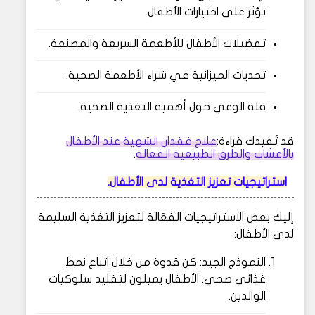
تؤثر على اختيارات الأطفال.
تفضيلات الأطفال للأطعمة السريعة والمصنعة.
تحديات الميزانية في شراء الأطعمة الصحية.
قلة الوعي حول أهمية التغذية الصحية.
قد تُفيدك قراءة:
علاج فقدان الشهية عند الأطفال
بالأعشاب والطرق الطبيعية الفعالة
.
استراتيجيات تعزيز التغذية لدى الأطفال.
إليك بعض الاستراتيجيات الفعّالة لتعزيز التغذية السليمة
لدى الأطفال:
النموذج الجيد: كن قدوة من خلال اتباع نمط
غذائي صحي. الأطفال يميلون لتقليد سلوكيات
الوالدين.