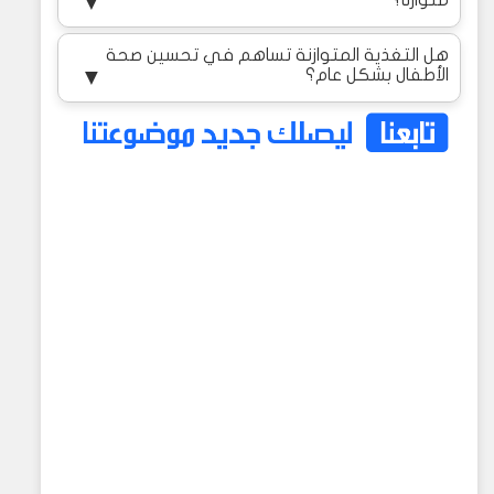
▼
هل التغذية المتوازنة تساهم في تحسين صحة
الأطفال بشكل عام؟
▼