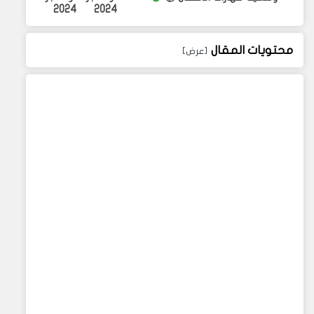
2024
2024
محتويات المقال