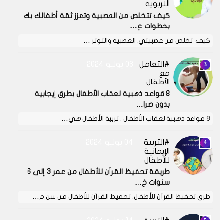
التربوية
كيف تتخلص من العصبية وتعزز ثقة أطفالك بك
بخطوات ع…
كيف اتخلص من عصبيتي. العصبية والتوتر …
التعامل
03 يوليو 2024
مع
الأطفال
8 قواعد ذهبية لعقاب الأطفال بطرق إيجابية
بدون صرا…
8 قواعد ذهبية لعقاب الأطفال . تربية الأطفال هي…
التربية
04 يوليو 2024
الإيمانية
للأطفال
طريقة تحفيظ القرآن للأطفال من عمر 3 إلى 6
سنوات خ…
طرق تحفيظ القرآن للأطفال. تحفيظ القرآن للأطفال من سن م…