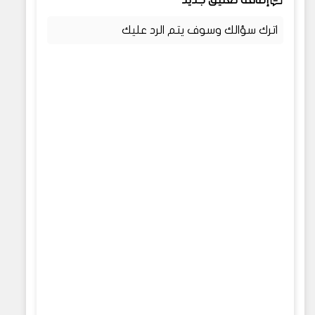
اترك سؤالك وسوف يتم الرد عليك