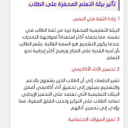
تأثير بيئة التعلم المحفزة على الطلاب.
1. زيادة الثقة في النفس.
البيئة التعليمية المحفزة تزيد من ثقة الطالب في
نفسه، مما يجعله أكثر استعداداً لمواجهة التحديات.
عندما يكون التشجيع هو السمة الغالبة، يشعر الطالب
بأن لديه القدرة على النجاح ويصبح أكثر إيجابية نحو
التعلم.
2. تحسين الأداء الأكاديمي.
تشير الدراسات إلى أن الطلاب الذين يشعرون بالدعم
والتشجيع يميلون إلى تحقيق أداء أكاديمي أفضل.
البيئات التعليمية التي تعتمد على التحفيز الإيجابي
تساعد الطلاب على التركيز وتجنب القلق المفرط، مما
يؤدي إلى تحسين أدائهم.
3. تعزيز المهارات الاجتماعية.