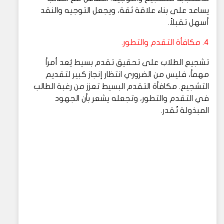
يساعد على بناء علاقة ثقة، ويجعل التوجيه والنقد
أسهل تقبلاً.
4. مكافأة التقدم والتطور.
تشجيع الطلاب على تحقيق تقدم بسيط يُعد أمراً
مهماً، فليس من الضروري انتظار إنجاز كبير لتقديم
التشجيع. مكافأة التقدم البسيط تعزز من رغبة الطالب
في التقدم والتطور، وتجعله يشعر بأن الجهود
المبذولة تُقدر.