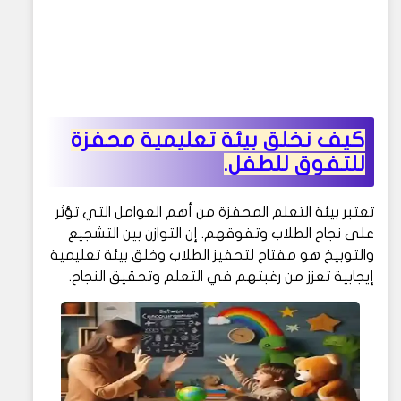
كيف نخلق بيئة تعليمية محفزة
للتفوق للطفل.
تعتبر بيئة التعلم المحفزة من أهم العوامل التي تؤثر
على نجاح الطلاب وتفوقهم. إن التوازن بين التشجيع
والتوبيخ هو مفتاح لتحفيز الطلاب وخلق بيئة تعليمية
إيجابية تعزز من رغبتهم في التعلم وتحقيق النجاح.