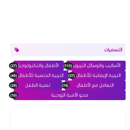
التسميات
(27)
(113)
الأساليب والوسائل التربوية
الأطفال والتكنولوجيا
(40)
(37)
التربية الإيمانية للأطفال
التربية الجنسية للأطفال
(29)
(74)
التعامل مع الأطفال
تنمية الطفل
(10)
محو الأمية الزوجية