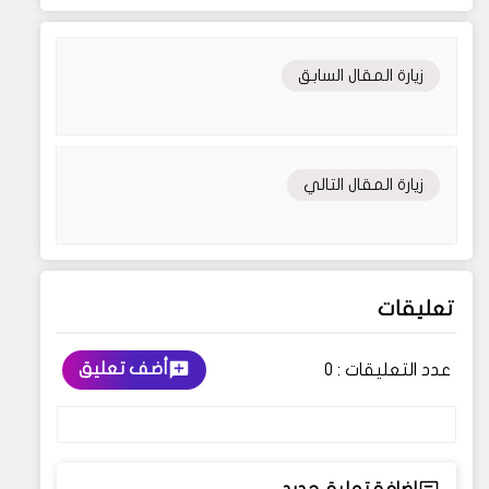
زيارة المقال السابق
زيارة المقال التالي
تعليقات
أضف تعليق
عدد التعليقات :
0
إضافة تعليق جديد