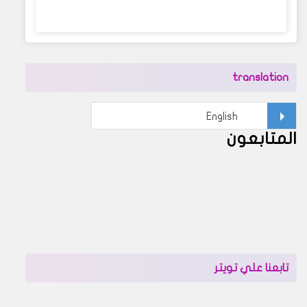
translation
المتابعون
تابعنا علي تويتر