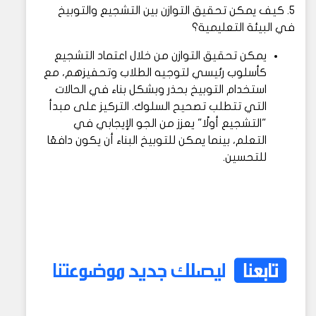
5. كيف يمكن تحقيق التوازن بين التشجيع والتوبيخ
في البيئة التعليمية؟
يمكن تحقيق التوازن من خلال اعتماد التشجيع
كأسلوب رئيسي لتوجيه الطلاب وتحفيزهم، مع
استخدام التوبيخ بحذر وبشكل بناء في الحالات
التي تتطلب تصحيح السلوك. التركيز على مبدأ
"التشجيع أولًا" يعزز من الجو الإيجابي في
التعلم، بينما يمكن للتوبيخ البناء أن يكون دافعًا
للتحسين.