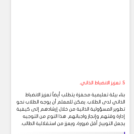
5. تعزيز الانضباط الذاتي.
بناء بيئة تعليمية محفزة يتطلب أيضاً تعزيز الانضباط
الذاتي لدى الطلاب. يمكن للمعلم أن يوجه الطلاب نحو
تطوير المسؤولية الذاتية من خلال إرشادهم إلى كيفية
إدارة وقتهم وإنجاز واجباتهم. هذا النوع من التوجيه
يجعل التوبيخ أقل ضرورة، ويعزز من استقلالية الطالب.