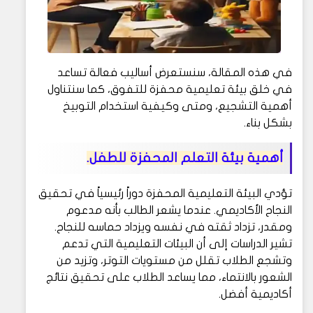
في هذه المقالة، سنستعرض أساليب فعالة تساعد
في خلق بيئة تعليمية محفزة للتفوق، كما سنتناول
أهمية التشجيع، ومتى وكيفية استخدام التوبيخ
بشكل بناء.
أهمية بيئة التعلم المحفزة للطفل.
تؤدي البيئة التعليمية المحفزة دوراً رئيسياً في تحقيق
النجاح الأكاديمي. عندما يشعر الطالب بأنه مدعوم
ومقدر، تزداد ثقته في نفسه ويزداد حماسه للنجاح.
تشير الدراسات إلى أن البيئات التعليمية التي تدعم
وتشجع الطلاب تقلل من مستويات التوتر، وتزيد من
الشعور بالانتماء، مما يساعد الطلاب على تحقيق نتائج
أكاديمية أفضل.