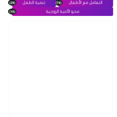
(29)
(74)
التعامل مع الأطفال
تنمية الطفل
(10)
محو الأمية الزوجية