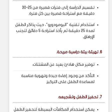
تقسيم الدراسة إلى فترات قصيرة من 25-30
دقيقة مع استراحة قصيرة بين كل فترة.
استخدام تقنية "البومودورو"، حيث يذاكر الطفل
لمدة 25 دقيقة ثم يأخذ استراحة 5 دقائق لتجنب
الإرهاق.
6. تهيئة بيئة دراسية مريحة.
توفير مكان هادئ بعيد عن المشتتات.
التأكد من وجود إضاءة جيدة وتهوية مناسبة
لمساعدة الطفل على التركيز.
7. تحفيز الطفل وتشجيعه.
يمكن استخدام المكافآت البسيطة لتحفيز الطفل