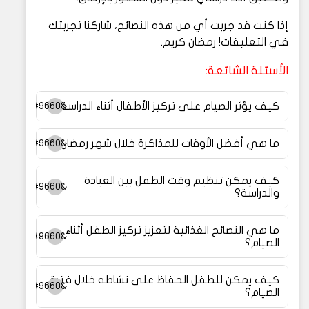
إذا كنت قد جربت أي من هذه النصائح، شاركنا تجربتك
في التعليقات! رمضان كريم.
الأسئلة الشائعة:
كيف يؤثر الصيام على تركيز الأطفال أثناء الدراسة؟
ما هي أفضل الأوقات للمذاكرة خلال شهر رمضان؟
كيف يمكن تنظيم وقت الطفل بين العبادة
والدراسة؟
ما هي النصائح الغذائية لتعزيز تركيز الطفل أثناء
الصيام؟
كيف يمكن للطفل الحفاظ على نشاطه خلال فترة
الصيام؟