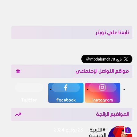
تابعنا علي تويتر
مواقع التواصل الإجتماعي
Twitter
Facebook
Instagram
المواضيع الرائجة
التربية
23 يونيو 2024
الجنسية