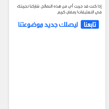
إذا كنت قد جربت أي من هذه النصائح، شاركنا تجربتك
في التعليقات! رمضان كريم.