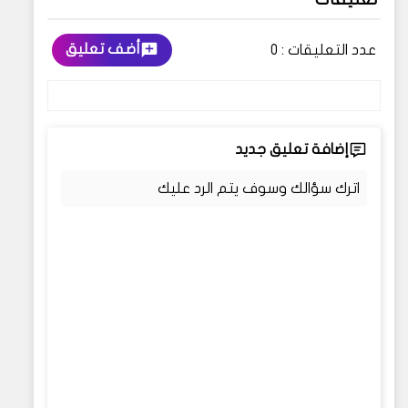
أضف تعليق
عدد التعليقات :
0
إضافة تعليق جديد
اترك سؤالك وسوف يتم الرد عليك