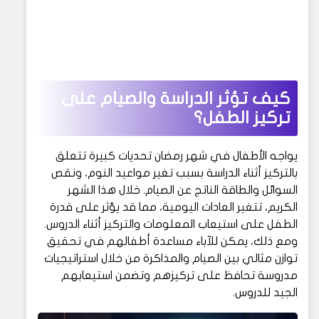
كيف تؤثر الدراسة والصيام على
تركيز الطفل؟
يواجه الأطفال في شهر رمضان تحديات كبيرة تتعلق
بالتركيز أثناء الدراسة بسبب تغير مواعيد النوم، ونقص
السوائل والطاقة الناتج عن الصيام. خلال هذا الشهر
الكريم، تتغير العادات اليومية، مما قد يؤثر على قدرة
الطفل على استيعاب المعلومات والتركيز أثناء الدروس.
ومع ذلك، يمكن للآباء مساعدة أطفالهم في تحقيق
توازن مثالي بين الصيام والمذاكرة من خلال استراتيجيات
مدروسة تحافظ على تركيزهم وتضمن استيعابهم
الجيد للدروس.