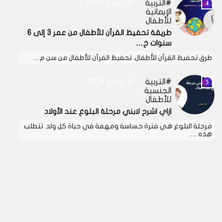
التربية
04 يوليو 2024
الإيمانية
للأطفال
طريقة تحفيظ القرآن للأطفال من عمر 3 إلى 6
سنوات خ…
طرق تحفيظ القرآن للأطفال. تحفيظ القرآن للأطفال من سن م…
التربية
14 يوليو 2024
الجنسية
للأطفال
ازاي اشرح لابني مرحلة البلوغ عند الأولاد
مرحلة البلوغ هي فترة حساسة ومهمة في حياة كل ولد. تتطلب
هذه …