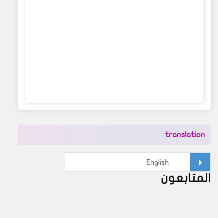
translation
المتابعون