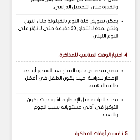
والقدرة على التحصيل الدراسي.
يمكن تعويض قلة النوم بالقيلولة خلال النهار،
ولكن لمدة لا تتجاوز 30 دقيقة حتى لا تؤثر على
النوم الليلي.
4. اختيار الوقت المناسب للمذاكرة.
ينصح بتخصيص فترة الصباح بعد السحور أو بعد
الإفطار للدراسة، حيث يكون الطفل في أفضل
حالاته الذهنية.
تجنب الدراسة قبل الإفطار مباشرة حيث يكون
التركيز في أدنى مستوياته بسبب الجوع
والتعب.
5. تقسيم أوقات المذاكرة.