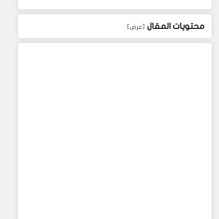
محتويات المقال