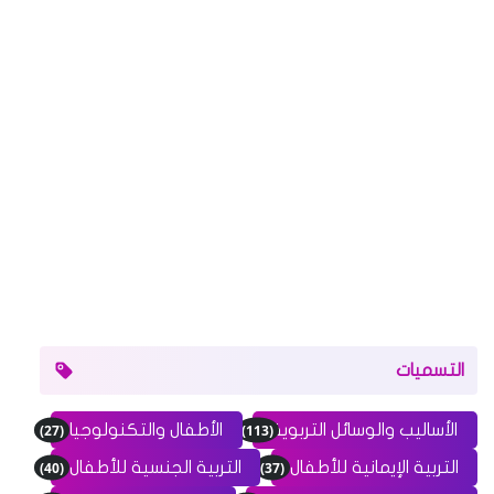
التسميات
(27)
(113)
الأساليب والوسائل التربوية
الأطفال والتكنولوجيا
(40)
(37)
التربية الإيمانية للأطفال
التربية الجنسية للأطفال