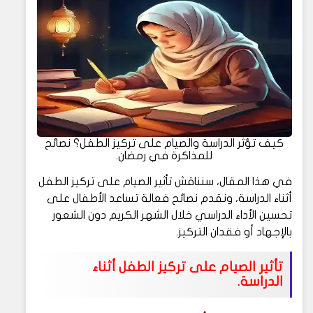
كيف تؤثر الدراسة والصيام على تركيز الطفل؟ نصائح
للمذاكرة في رمضان.
في هذا المقال، سنناقش تأثير الصيام على تركيز الطفل
أثناء الدراسة، ونقدم نصائح فعالة تساعد الأطفال على
تحسين الأداء الدراسي خلال الشهر الكريم دون الشعور
بالإجهاد أو فقدان التركيز.
تأثير الصيام على تركيز الطفل أثناء
الدراسة.