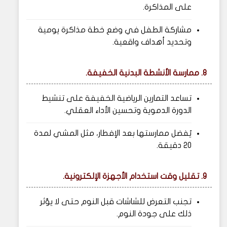
على المذاكرة.
مشاركة الطفل في وضع خطة مذاكرة يومية
وتحديد أهداف واقعية.
8. ممارسة الأنشطة البدنية الخفيفة.
تساعد التمارين الرياضية الخفيفة على تنشيط
الدورة الدموية وتحسين الأداء العقلي.
يُفضل ممارستها بعد الإفطار، مثل المشي لمدة
20 دقيقة.
9. تقليل وقت استخدام الأجهزة الإلكترونية.
تجنب التعرض للشاشات قبل النوم حتى لا يؤثر
ذلك على جودة النوم.