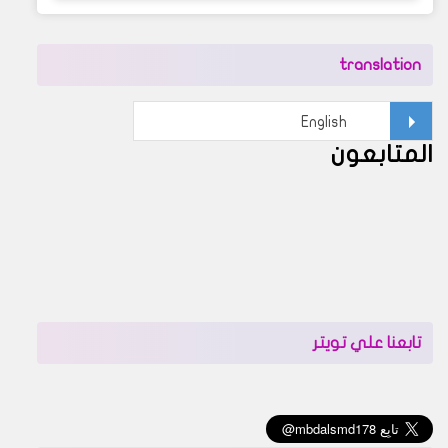
translation
المتابعون
تابعنا علي تويتر