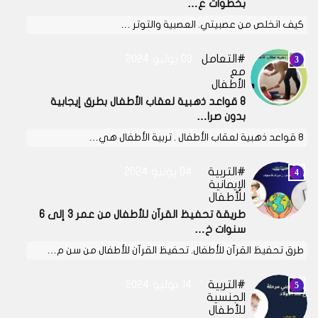
بخطوات ع…
كيف اتخلص من عصبيتي. العصبية والتوتر …
التعامل
03 يوليو 2024
مع
الأطفال
8 قواعد ذهبية لعقاب الأطفال بطرق إيجابية
بدون صرا…
8 قواعد ذهبية لعقاب الأطفال . تربية الأطفال هي…
التربية
04 يوليو 2024
الإيمانية
للأطفال
طريقة تحفيظ القرآن للأطفال من عمر 3 إلى 6
سنوات خ…
طرق تحفيظ القرآن للأطفال. تحفيظ القرآن للأطفال من سن م…
التربية
14 يوليو 2024
الجنسية
للأطفال