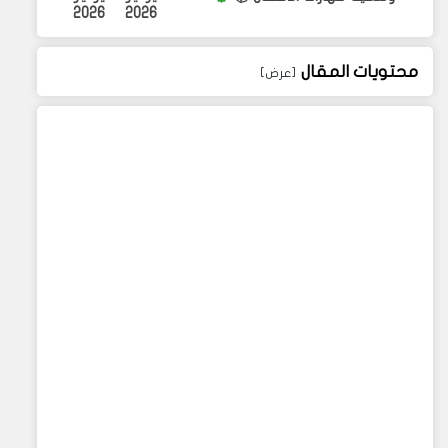
2026
2026
محتويات المقال