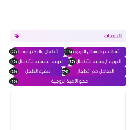
التسميات
(27)
(113)
الأساليب والوسائل التربوية
الأطفال والتكنولوجيا
(40)
(37)
التربية الإيمانية للأطفال
التربية الجنسية للأطفال
(29)
(74)
التعامل مع الأطفال
تنمية الطفل
(10)
محو الأمية الزوجية