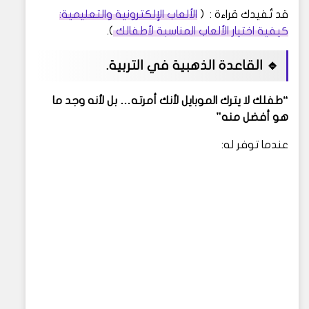
قد تُفيدك قراءة : (
الألعاب الإلكترونية والتعليمية:
كيفية اختيار الألعاب المناسبة لأطفالك
).
🔹 القاعدة الذهبية في التربية.
“طفلك لا يترك الموبايل لأنك أمرته… بل لأنه وجد ما
هو أفضل منه”
عندما توفر له: