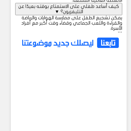
الأنشطة العائلية الممتعة.
كيف أساعد طفلي على الاستمتاع بوقته بعيدًا عن
التليفزيون؟
▼
يمكن تشجيع الطفل على ممارسة الهوايات والرياضة
والقراءة واللعب الجماعي وقضاء وقت أكبر مع أفراد
الأسرة.
```