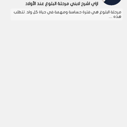
ازاي اشرح لابني مرحلة البلوغ عند الأولاد
مرحلة البلوغ هي فترة حساسة ومهمة في حياة كل ولد. تتطلب
هذه …