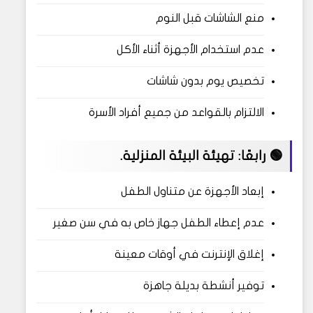
منع الشاشات قبل النوم
عدم استخدام الأجهزة أثناء الأكل
تخصيص يوم بدون شاشات
الالتزام بالقواعد من جميع أفراد الأسرة
🟢 رابعًا: تهيئة البيئة المنزلية.
إبعاد الأجهزة عن متناول الطفل
عدم إعطاء الطفل جهاز خاص به في سن صغير
إغلاق الإنترنت في أوقات معينة
توفير أنشطة بديلة جاهزة