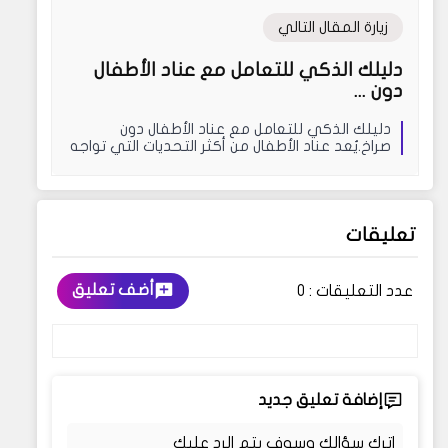
زيارة المقال التالي
دليلك الذكي للتعامل مع عناد الأطفال
دون ...
دليلك الذكي للتعامل مع عناد الأطفال دون
صراخ.يُعد عناد الأطفال من أكثر التحديات التي تواجه
الآباء وا...
تعليقات
أضف تعليق
عدد التعليقات :
0
إضافة تعليق جديد
اترك سؤالك وسوف يتم الرد عليك