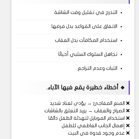
التدرج في تقليل وقت الشاشة
الاتفاق على القواعد بدل فرضها
استخدام المكافآت بدل العقاب
تجاهل السلوك السلبي أحيانًا
الثبات وعدم التراجع
🔹 أخطاء خطيرة يقع فيها الآباء.
❌ المنع المفاجئ → يؤدي لعناد شديد
❌ الصراخ والعقاب → يزيد التعلق بالشاشات
❌ استخدام الموبايل لتهدئة الطفل دائمًا
❌ إهمال الجانب العاطفي للطفل
❌ عدم وجود قدوة في البيت