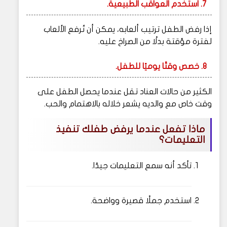
7. استخدم العواقب الطبيعية.
إذا رفض الطفل ترتيب ألعابه، يمكن أن تُرفع الألعاب
لفترة مؤقتة بدلًا من الصراخ عليه.
8. خصص وقتًا يوميًا للطفل.
الكثير من حالات العناد تقل عندما يحصل الطفل على
وقت خاص مع والديه يشعر خلاله بالاهتمام والحب.
ماذا تفعل عندما يرفض طفلك تنفيذ
التعليمات؟
تأكد أنه سمع التعليمات جيدًا.
استخدم جملًا قصيرة وواضحة.