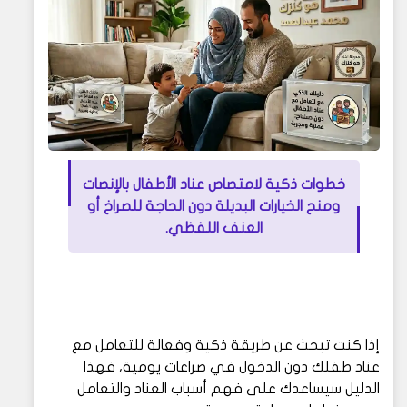
خطوات ذكية لامتصاص عناد الأطفال بالإنصات
ومنح الخيارات البديلة دون الحاجة للصراخ أو
العنف اللفظي.
إذا كنت تبحث عن طريقة ذكية وفعالة للتعامل مع
عناد طفلك دون الدخول في صراعات يومية، فهذا
الدليل سيساعدك على فهم أسباب العناد والتعامل