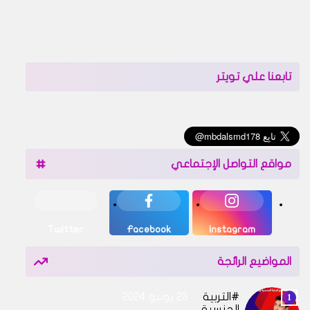
تابعنا علي تويتر
مواقع التواصل الإجتماعي
Twitter
Facebook
Instagram
المواضيع الرائجة
التربية
23 يونيو 2024
الجنسية