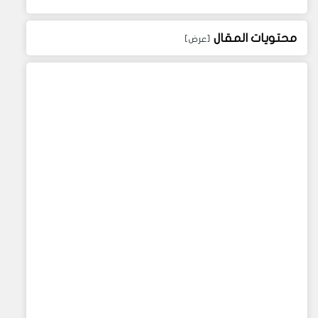
محتويات المقال