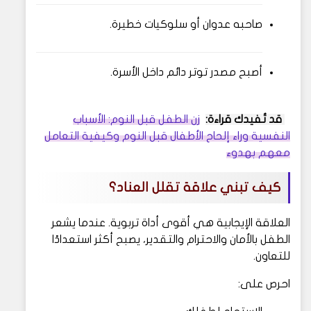
صاحبه عدوان أو سلوكيات خطيرة.
أصبح مصدر توتر دائم داخل الأسرة.
قد تُفيدك قراءة:
زن الطفل قبل النوم: الأسباب
النفسية وراء إلحاح الأطفال قبل النوم وكيفية التعامل
معهم بهدوء
كيف تبني علاقة تقلل العناد؟
العلاقة الإيجابية هي أقوى أداة تربوية. عندما يشعر
الطفل بالأمان والاحترام والتقدير، يصبح أكثر استعدادًا
للتعاون.
احرص على: