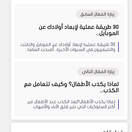
زيارة المقال السابق
30 طريقة عملية لإبعاد أولادك عن
الموبايل...
30 طريقة عملية لإبعاد أولادك عن الموبايل والتابلت
والتليفزيون.في السنوات الأخيرة، أصبحت الشاشا...
زيارة المقال التالي
لماذا يكذب الأطفال؟ وكيف تتعامل مع
الكذب...
لماذا يكذب الأطفال؟يُعد الكذب عند الأطفال من
أكثر السلوكيات التي تثير قلق الآباء والأمهات.
فعندما يك...