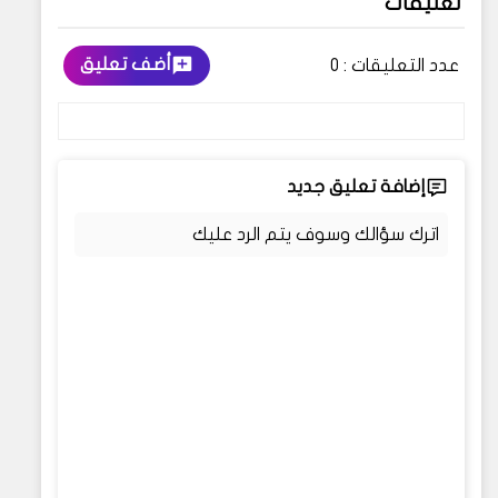
تعليقات
أضف تعليق
عدد التعليقات :
0
إضافة تعليق جديد
اترك سؤالك وسوف يتم الرد عليك