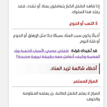
إذا شاهد الطفل الكبار يتعاملون بعناد أو تشدد، فقد
يقلد هذا السلوك.
5. التعب أو الجوع.
أحيانًا يكون سبب العناد بسيطًا جدًا مثل الإرهاق أو الجوع
أو قلة النوم.
قد تُفيدك قراءة:
طفلي عصبي: الأسباب الخفية وراء
العصبية وكيف أتعامل معه بطريقة تربوية صحيحة؟
أخطاء شائعة تزيد العناد.
الصراخ المستمر.
الصراخ لا يعلم الطفل الطاعة، بل يعلمه المقاومة
والخوف.