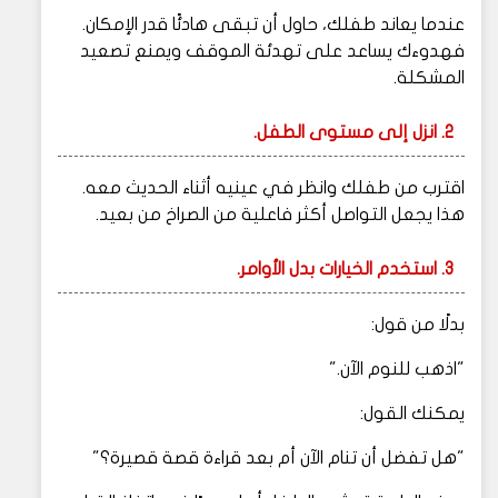
عندما يعاند طفلك، حاول أن تبقى هادئًا قدر الإمكان.
فهدوءك يساعد على تهدئة الموقف ويمنع تصعيد
المشكلة.
2. انزل إلى مستوى الطفل.
اقترب من طفلك وانظر في عينيه أثناء الحديث معه.
هذا يجعل التواصل أكثر فاعلية من الصراخ من بعيد.
3. استخدم الخيارات بدل الأوامر.
بدلًا من قول:
"اذهب للنوم الآن."
يمكنك القول:
"هل تفضل أن تنام الآن أم بعد قراءة قصة قصيرة؟"