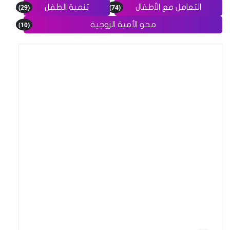
(29)
(74)
التعامل مع الأطفال
تنمية الطفل
(10)
محو الأمية الزوجية