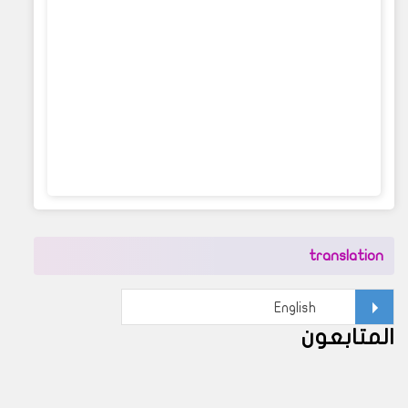
translation
المتابعون