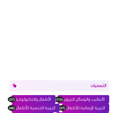
التسميات
(27)
(113)
الأساليب والوسائل التربوية
الأطفال والتكنولوجيا
(40)
(37)
التربية الإيمانية للأطفال
التربية الجنسية للأطفال