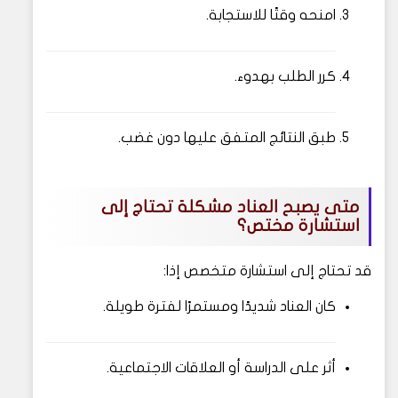
امنحه وقتًا للاستجابة.
كرر الطلب بهدوء.
طبق النتائج المتفق عليها دون غضب.
متى يصبح العناد مشكلة تحتاج إلى
استشارة مختص؟
قد تحتاج إلى استشارة متخصص إذا:
كان العناد شديدًا ومستمرًا لفترة طويلة.
أثر على الدراسة أو العلاقات الاجتماعية.