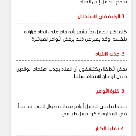
تدفع الطفل إلى العناد.
1. الرغبة في الاستقلال.
كلما كبر الطفل بدأ يشعر بأنه قادر على اتخاذ قراراته
بنفسه، وقد يعبر عن ذلك برفض الأوامر المباشرة.
2. جذب الانتباه.
بعض الأطفال يكتشفون أن العناد يجذب اهتمام الوالدين
حتى لو كان اهتمامًا سلبيًا.
3. كثرة الأوامر.
عندما يتلقى الطفل أوامر متتالية طوال اليوم، قد يبدأ
في المقاومة كرد فعل طبيعي.
4. تقليد الكبار.