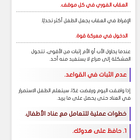
العقاب الفوري في كل موقف.
الإفراط في العقاب يجعل الطفل أكثر تحديًا.
الدخول في معركة قوة.
عندما يحاول الأب أو الأم إثبات من الأقوى، تتحول
المشكلة إلى صراع لا يستفيد منه أحد.
عدم الثبات في القواعد.
إذا وافقت اليوم ورفضت غدًا، سيتعلم الطفل الاستمرار
في العناد حتى يحصل على ما يريد.
خطوات عملية للتعامل مع عناد الأطفال.
1. حافظ على هدوئك.