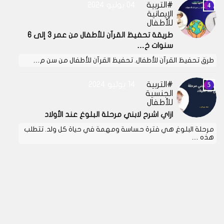
التربية
04 يوليو 2024
الإيمانية
للأطفال
طريقة تحفيظ القرآن للأطفال من عمر 3 إلى 6
سنوات خ…
طرق تحفيظ القرآن للأطفال. تحفيظ القرآن للأطفال من سن م…
التربية
14 يوليو 2024
الجنسية
للأطفال
ازاي اشرح لابني مرحلة البلوغ عند الأولاد
مرحلة البلوغ هي فترة حساسة ومهمة في حياة كل ولد. تتطلب
هذه …